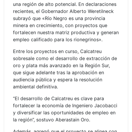
una región de alto potencial. En declaraciones
recientes, el Gobernador Alberto Weretilneck
subrayó que «Río Negro es una provincia
minera en crecimiento, con proyectos que
fortalecen nuestra matriz productiva y generan
empleo calificado para los rionegrinos».
Entre los proyectos en curso, Calcatreu
sobresale como el desarrollo de extracción de
oro y plata más avanzado en la Región Sur,
que sigue adelante tras la aprobación en
audiencia pública y espera la resolución
ambiental definitiva.
“El desarrollo de Calcatreu es clave para
fortalecer la economía de Ingeniero Jacobacci
y diversificar las oportunidades de empleo en
la región”, sostuvo Aberastain Oro.
Además, agregó que el proyecto se alinea con