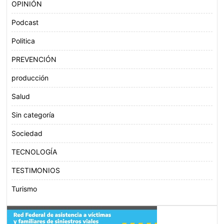
OPINIÓN
Podcast
Politica
PREVENCIÓN
producción
Salud
Sin categoría
Sociedad
TECNOLOGÍA
TESTIMONIOS
Turismo