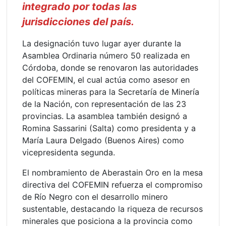
integrado por todas las
jurisdicciones del país.
La designación tuvo lugar ayer durante la
Asamblea Ordinaria número 50 realizada en
Córdoba, donde se renovaron las autoridades
del COFEMIN, el cual actúa como asesor en
políticas mineras para la Secretaría de Minería
de la Nación, con representación de las 23
provincias. La asamblea también designó a
Romina Sassarini (Salta) como presidenta y a
María Laura Delgado (Buenos Aires) como
vicepresidenta segunda.
El nombramiento de Aberastain Oro en la mesa
directiva del COFEMIN refuerza el compromiso
de Río Negro con el desarrollo minero
sustentable, destacando la riqueza de recursos
minerales que posiciona a la provincia como