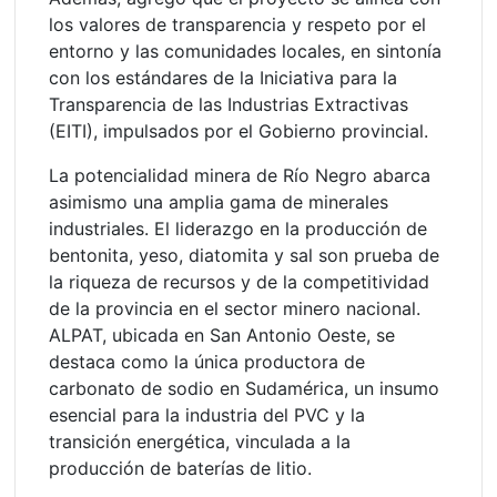
los valores de transparencia y respeto por el
entorno y las comunidades locales, en sintonía
con los estándares de la Iniciativa para la
Transparencia de las Industrias Extractivas
(EITI), impulsados por el Gobierno provincial.
La potencialidad minera de Río Negro abarca
asimismo una amplia gama de minerales
industriales. El liderazgo en la producción de
bentonita, yeso, diatomita y sal son prueba de
la riqueza de recursos y de la competitividad
de la provincia en el sector minero nacional.
ALPAT, ubicada en San Antonio Oeste, se
destaca como la única productora de
carbonato de sodio en Sudamérica, un insumo
esencial para la industria del PVC y la
transición energética, vinculada a la
producción de baterías de litio.