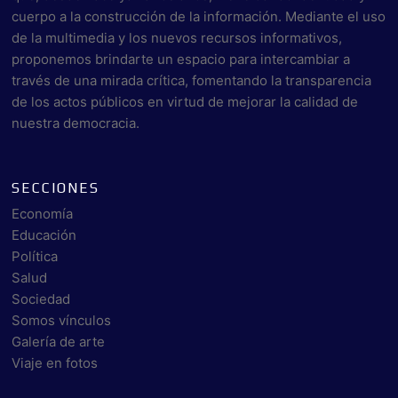
cuerpo a la construcción de la información. Mediante el uso
de la multimedia y los nuevos recursos informativos,
proponemos brindarte un espacio para intercambiar a
través de una mirada crítica, fomentando la transparencia
de los actos públicos en virtud de mejorar la calidad de
nuestra democracia.
SECCIONES
Economía
Educación
Política
Salud
Sociedad
Somos vínculos
Galería de arte
Viaje en fotos