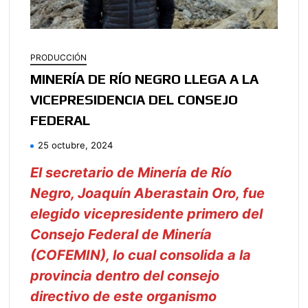
PRODUCCIÓN
MINERÍA DE RÍO NEGRO LLEGA A LA
VICEPRESIDENCIA DEL CONSEJO
FEDERAL
25 octubre, 2024
El secretario de Minería de Río
Negro, Joaquín Aberastain Oro, fue
elegido vicepresidente primero del
Consejo Federal de Minería
(COFEMIN), lo cual consolida a la
provincia dentro del consejo
directivo de este organismo