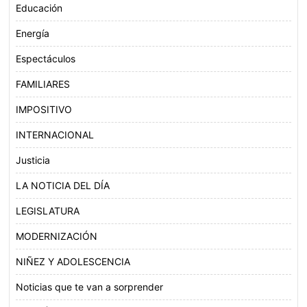
Educación
Energía
Espectáculos
FAMILIARES
IMPOSITIVO
INTERNACIONAL
Justicia
LA NOTICIA DEL DÍA
LEGISLATURA
MODERNIZACIÓN
NIÑEZ Y ADOLESCENCIA
Noticias que te van a sorprender