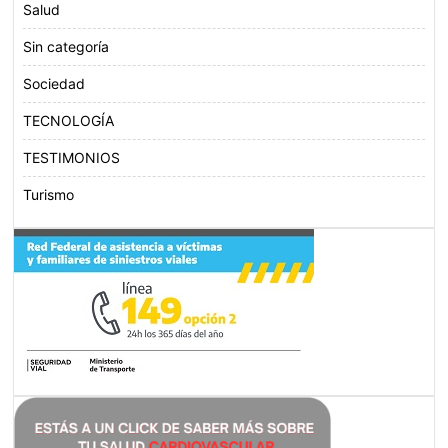
Salud
Sin categoría
Sociedad
TECNOLOGÍA
TESTIMONIOS
Turismo