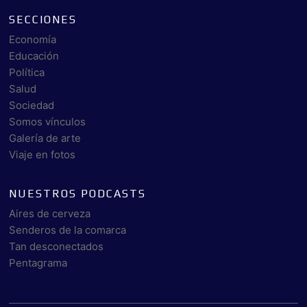
SECCIONES
Economía
Educación
Política
Salud
Sociedad
Somos vínculos
Galería de arte
Viaje en fotos
NUESTROS PODCASTS
Aires de cerveza
Senderos de la comarca
Tan desconectados
Pentagrama