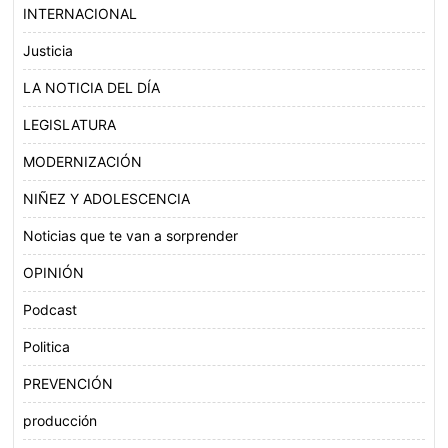
INTERNACIONAL
Justicia
LA NOTICIA DEL DÍA
LEGISLATURA
MODERNIZACIÓN
NIÑEZ Y ADOLESCENCIA
Noticias que te van a sorprender
OPINIÓN
Podcast
Politica
PREVENCIÓN
producción