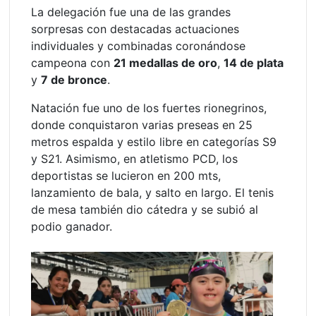
La delegación fue una de las grandes
sorpresas con destacadas actuaciones
individuales y combinadas coronándose
campeona con
21 medallas de oro
,
14 de plata
y
7 de bronce
.
Natación fue uno de los fuertes rionegrinos,
donde conquistaron varias preseas en 25
metros espalda y estilo libre en categorías S9
y S21. Asimismo, en atletismo PCD, los
deportistas se lucieron en 200 mts,
lanzamiento de bala, y salto en largo. El tenis
de mesa también dio cátedra y se subió al
podio ganador.