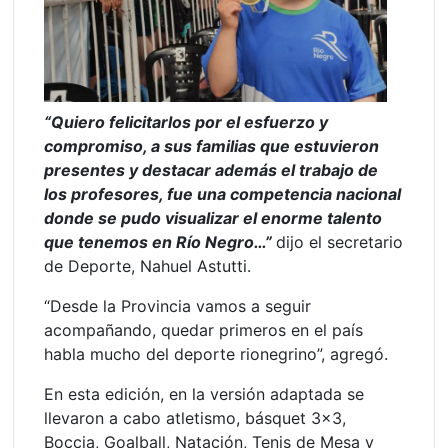
“Quiero felicitarlos por el esfuerzo y
compromiso, a sus familias que estuvieron
presentes y destacar además el trabajo de
los profesores, fue una competencia nacional
donde se pudo visualizar el enorme talento
que tenemos en Río Negro…”
dijo el secretario
de Deporte, Nahuel Astutti.
“Desde la Provincia vamos a seguir
acompañando, quedar primeros en el país
habla mucho del deporte rionegrino”, agregó.
En esta edición, en la versión adaptada se
llevaron a cabo atletismo, básquet 3×3,
Boccia, Goalball, Natación, Tenis de Mesa y