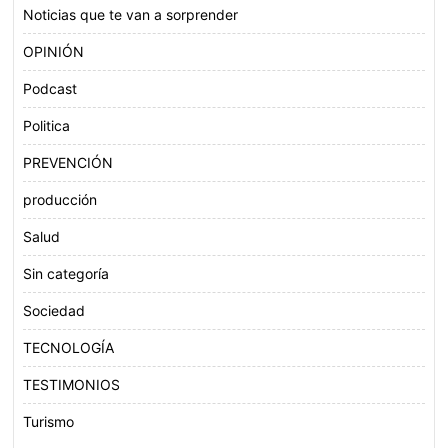
Noticias que te van a sorprender
OPINIÓN
Podcast
Politica
PREVENCIÓN
producción
Salud
Sin categoría
Sociedad
TECNOLOGÍA
TESTIMONIOS
Turismo