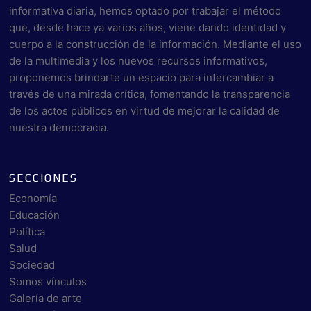
informativa diaria, hemos optado por trabajar el método
que, desde hace ya varios años, viene dando identidad y
cuerpo a la construcción de la información. Mediante el uso
de la multimedia y los nuevos recursos informativos,
proponemos brindarte un espacio para intercambiar a
través de una mirada crítica, fomentando la transparencia
de los actos públicos en virtud de mejorar la calidad de
nuestra democracia.
SECCIONES
Economía
Educación
Política
Salud
Sociedad
Somos vínculos
Galería de arte