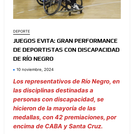
DEPORTE
JUEGOS EVITA: GRAN PERFORMANCE
DE DEPORTISTAS CON DISCAPACIDAD
DE RÍO NEGRO
10 noviembre, 2024
Los representativos de Río Negro, en
las disciplinas destinadas a
personas con discapacidad, se
hicieron de la mayoría de las
medallas, con 42 premiaciones, por
encima de CABA y Santa Cruz.