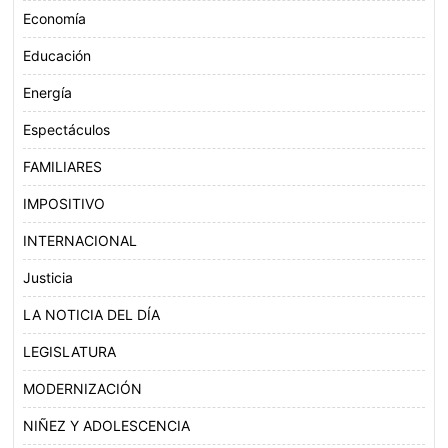
Economía
Educación
Energía
Espectáculos
FAMILIARES
IMPOSITIVO
INTERNACIONAL
Justicia
LA NOTICIA DEL DÍA
LEGISLATURA
MODERNIZACIÓN
NIÑEZ Y ADOLESCENCIA