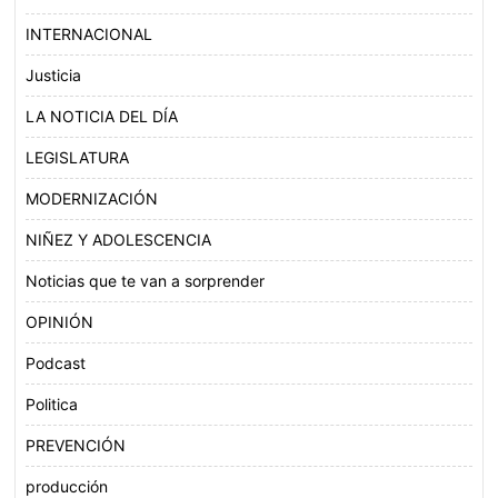
INTERNACIONAL
Justicia
LA NOTICIA DEL DÍA
LEGISLATURA
MODERNIZACIÓN
NIÑEZ Y ADOLESCENCIA
Noticias que te van a sorprender
OPINIÓN
Podcast
Politica
PREVENCIÓN
producción