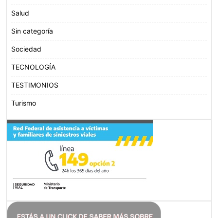
Salud
Sin categoría
Sociedad
TECNOLOGÍA
TESTIMONIOS
Turismo