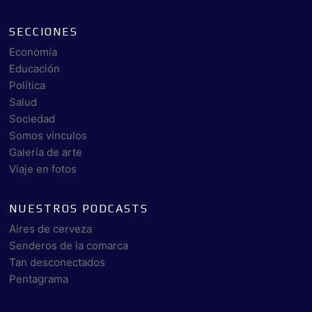
SECCIONES
Economía
Educación
Política
Salud
Sociedad
Somos vínculos
Galería de arte
Viaje en fotos
NUESTROS PODCASTS
Aires de cerveza
Senderos de la comarca
Tan desconectados
Pentagrama