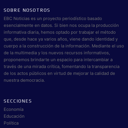
SOBRE NOSOTROS
EBC Noticias es un proyecto periodístico basado
esencialmente en datos. Si bien nos ocupa la producción
informativa diaria, hemos optado por trabajar el método
que, desde hace ya varios años, viene dando identidad y
cuerpo a la construcción de la información. Mediante el uso
de la multimedia y los nuevos recursos informativos,
proponemos brindarte un espacio para intercambiar a
través de una mirada crítica, fomentando la transparencia
de los actos públicos en virtud de mejorar la calidad de
nuestra democracia.
SECCIONES
Economía
Educación
Política