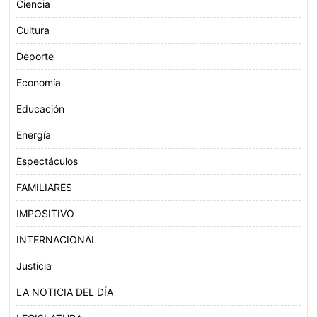
Ciencia
Cultura
Deporte
Economía
Educación
Energía
Espectáculos
FAMILIARES
IMPOSITIVO
INTERNACIONAL
Justicia
LA NOTICIA DEL DÍA