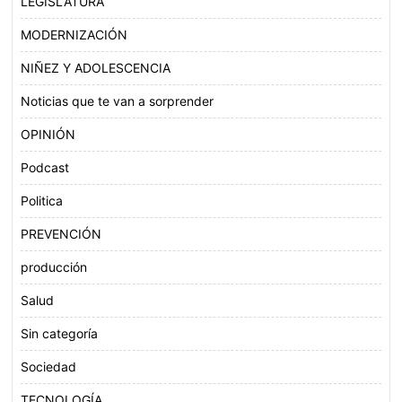
LEGISLATURA
MODERNIZACIÓN
NIÑEZ Y ADOLESCENCIA
Noticias que te van a sorprender
OPINIÓN
Podcast
Politica
PREVENCIÓN
producción
Salud
Sin categoría
Sociedad
TECNOLOGÍA