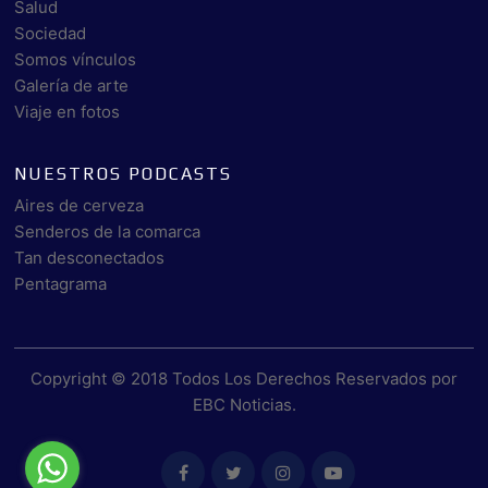
Salud
Sociedad
Somos vínculos
Galería de arte
Viaje en fotos
NUESTROS PODCASTS
Aires de cerveza
Senderos de la comarca
Tan desconectados
Pentagrama
Copyright © 2018 Todos Los Derechos Reservados por
EBC Noticias
.