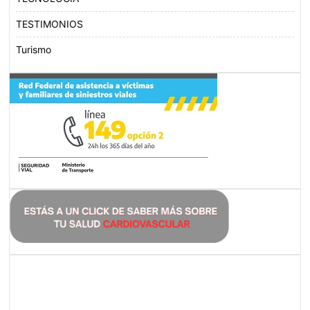
TESTIMONIOS
Turismo