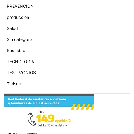
PREVENCIÓN
producción
Salud
Sin categoría
Sociedad
TECNOLOGÍA
TESTIMONIOS
Turismo