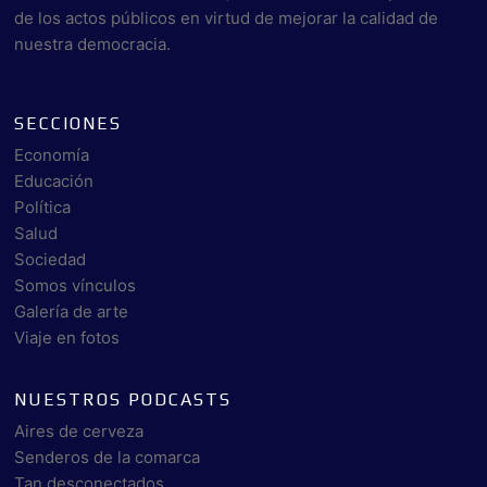
de los actos públicos en virtud de mejorar la calidad de
nuestra democracia.
SECCIONES
Economía
Educación
Política
Salud
Sociedad
Somos vínculos
Galería de arte
Viaje en fotos
NUESTROS PODCASTS
Aires de cerveza
Senderos de la comarca
Tan desconectados