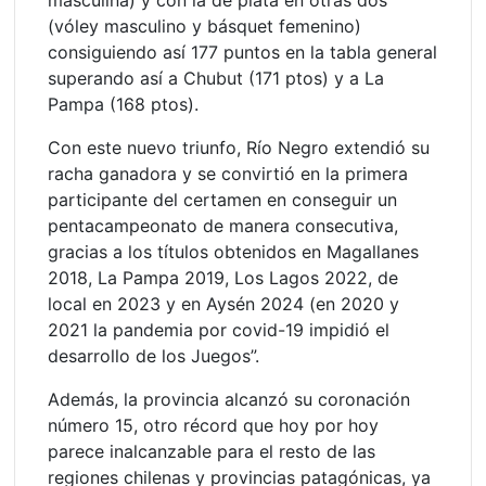
(vóley masculino y básquet femenino)
consiguiendo así 177 puntos en la tabla general
superando así a Chubut (171 ptos) y a La
Pampa (168 ptos).
Con este nuevo triunfo, Río Negro extendió su
racha ganadora y se convirtió en la primera
participante del certamen en conseguir un
pentacampeonato de manera consecutiva,
gracias a los títulos obtenidos en Magallanes
2018, La Pampa 2019, Los Lagos 2022, de
local en 2023 y en Aysén 2024 (en 2020 y
2021 la pandemia por covid-19 impidió el
desarrollo de los Juegos”.
Además, la provincia alcanzó su coronación
número 15, otro récord que hoy por hoy
parece inalcanzable para el resto de las
regiones chilenas y provincias patagónicas, ya