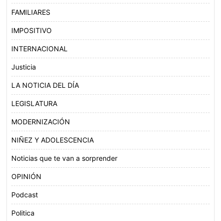
FAMILIARES
IMPOSITIVO
INTERNACIONAL
Justicia
LA NOTICIA DEL DÍA
LEGISLATURA
MODERNIZACIÓN
NIÑEZ Y ADOLESCENCIA
Noticias que te van a sorprender
OPINIÓN
Podcast
Politica