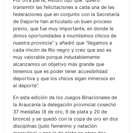
transmitir las felicitaciones a cada una de las
federaciones que en conjunto con la Secretaría
de Deporte han articulado un buen proceso
previo, que fue muy importante, en donde le
dimos oportunidades a muchísimos chicos de
nuestra provincia” y añadió que “llegamos a
cada rincón de Río negro y creo que eso es
muy valorable porque indudablemente
alcanzamos un objetivo más grande que
tenemos que es poder tener accesibilidad
deportiva y que los chicos sigan inmersos en
el deporte”.
En esta edición de los Juegos Binacionales de
la Araucanía la delegación provincial cosechó
37 medallas (8 de oro, 9 de plata y 20 de
bronce) y se quedó con la copa de oro en dos
disciplinas (judo femenino y natación
masculina) y con la de plata en otras dos