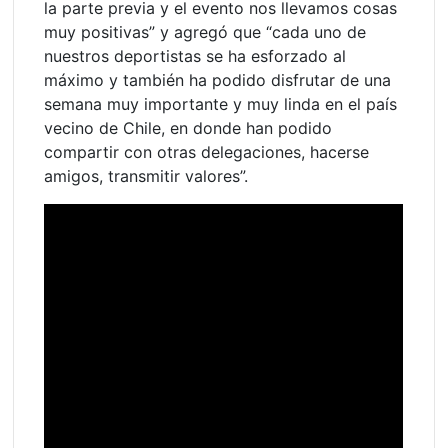
la parte previa y el evento nos llevamos cosas
muy positivas” y agregó que “cada uno de
nuestros deportistas se ha esforzado al
máximo y también ha podido disfrutar de una
semana muy importante y muy linda en el país
vecino de Chile, en donde han podido
compartir con otras delegaciones, hacerse
amigos, transmitir valores”.