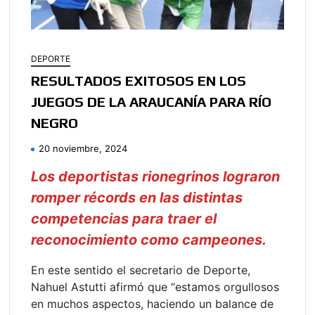
DEPORTE
RESULTADOS EXITOSOS EN LOS
JUEGOS DE LA ARAUCANÍA PARA RÍO
NEGRO
20 noviembre, 2024
Los deportistas rionegrinos lograron
romper récords en las distintas
competencias para traer el
reconocimiento como campeones.
En este sentido el secretario de Deporte,
Nahuel Astutti afirmó que “estamos orgullosos
en muchos aspectos, haciendo un balance de