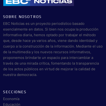
SOBRE NOSOTROS
EBC Noticias es un proyecto periodístico basado
esencialmente en datos. Si bien nos ocupa la producción
informativa diaria, hemos optado por trabajar el método
que, desde hace ya varios años, viene dando identidad y
cuerpo a la construcción de la información. Mediante el uso
de la multimedia y los nuevos recursos informativos,
proponemos brindarte un espacio para intercambiar a
través de una mirada crítica, fomentando la transparencia
de los actos públicos en virtud de mejorar la calidad de
nuestra democracia.
SECCIONES
Economía
Educación