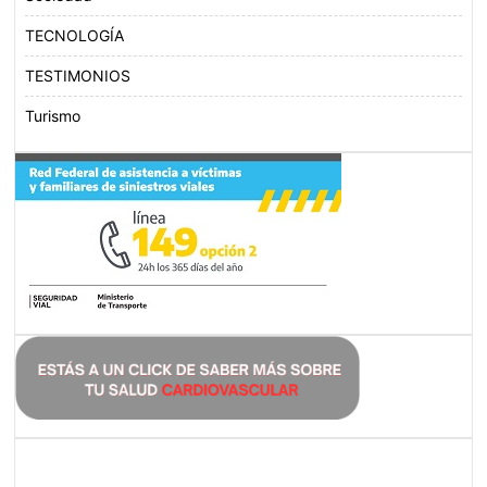
TECNOLOGÍA
TESTIMONIOS
Turismo