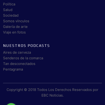
Política
Salud
Sociedad
Somos vínculos
Galería de arte
Viaje en fotos
NUESTROS PODCASTS
Aires de cerveza
Senderos de la comarca
Tan desconectados
Pentagrama
Copyright © 2018 Todos Los Derechos Reservados por
EBC Noticias
.