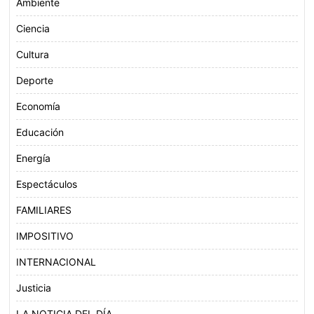
Ambiente
Ciencia
Cultura
Deporte
Economía
Educación
Energía
Espectáculos
FAMILIARES
IMPOSITIVO
INTERNACIONAL
Justicia
LA NOTICIA DEL DÍA