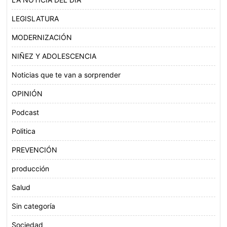
LEGISLATURA
MODERNIZACIÓN
NIÑEZ Y ADOLESCENCIA
Noticias que te van a sorprender
OPINIÓN
Podcast
Politica
PREVENCIÓN
producción
Salud
Sin categoría
Sociedad