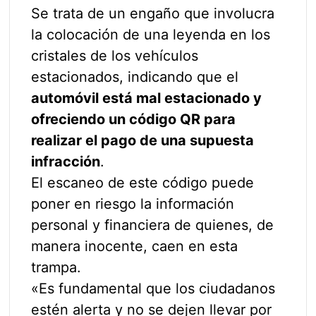
Se trata de un engaño que involucra
la colocación de una leyenda en los
cristales de los vehículos
estacionados, indicando que el
automóvil está mal estacionado y
ofreciendo un código QR para
realizar el pago de una supuesta
infracción
.
El escaneo de este código puede
poner en riesgo la información
personal y financiera de quienes, de
manera inocente, caen en esta
trampa.
«Es fundamental que los ciudadanos
estén alerta y no se dejen llevar por