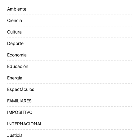
Ambiente
Ciencia
Cultura
Deporte
Economía
Educación
Energía
Espectáculos
FAMILIARES
IMPOSITIVO
INTERNACIONAL
Justicia