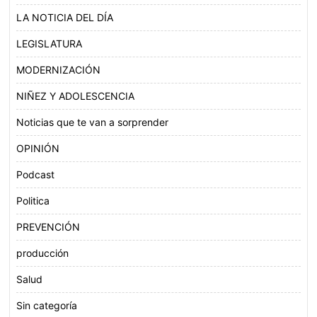
LA NOTICIA DEL DÍA
LEGISLATURA
MODERNIZACIÓN
NIÑEZ Y ADOLESCENCIA
Noticias que te van a sorprender
OPINIÓN
Podcast
Politica
PREVENCIÓN
producción
Salud
Sin categoría