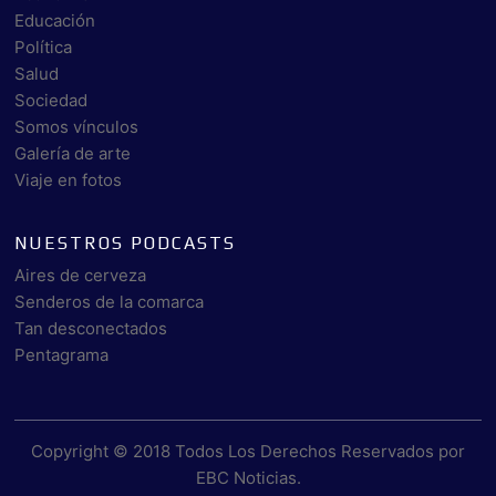
Educación
Política
Salud
Sociedad
Somos vínculos
Galería de arte
Viaje en fotos
NUESTROS PODCASTS
Aires de cerveza
Senderos de la comarca
Tan desconectados
Pentagrama
Copyright © 2018 Todos Los Derechos Reservados por
EBC Noticias
.