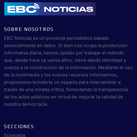
SOBRE NOSOTROS
EBC Noticias es un proyecto periodístico basado
esencialmente en datos. Si bien nos ocupa la producción
informativa diaria, hemos optado por trabajar el método
que, desde hace ya varios años, viene dando identidad y
cuerpo a la construcción de la información. Mediante el uso
de la multimedia y los nuevos recursos informativos,
proponemos brindarte un espacio para intercambiar a
través de una mirada crítica, fomentando la transparencia
de los actos públicos en virtud de mejorar la calidad de
nuestra democracia.
SECCIONES
Economía