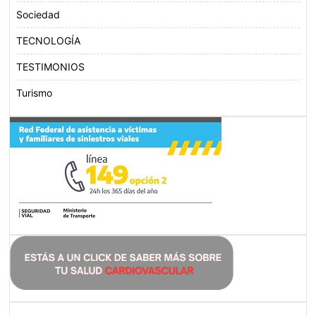
Sociedad
TECNOLOGÍA
TESTIMONIOS
Turismo