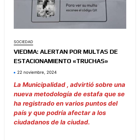
SOCIEDAD
VIEDMA: ALERTAN POR MULTAS DE
ESTACIONAMIENTO «TRUCHAS»
22 noviembre, 2024
La Municipalidad , advirtió sobre una
nueva metodología de estafa que se
ha registrado en varios puntos del
país y que podría afectar a los
ciudadanos de la ciudad.