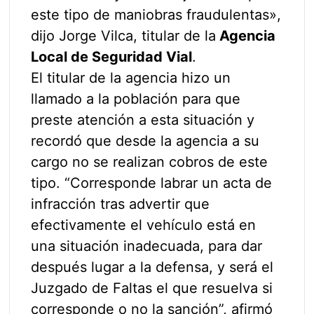
este tipo de maniobras fraudulentas»,
dijo Jorge Vilca, titular de la
Agencia
Local de Seguridad Vial
.
El titular de la agencia hizo un
llamado a la población para que
preste atención a esta situación y
recordó que desde la agencia a su
cargo no se realizan cobros de este
tipo. “Corresponde labrar un acta de
infracción tras advertir que
efectivamente el vehículo está en
una situación inadecuada, para dar
después lugar a la defensa, y será el
Juzgado de Faltas el que resuelva si
corresponde o no la sanción”, afirmó