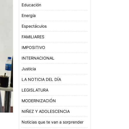
Educación
Energía
Espectáculos
FAMILIARES
IMPOSITIVO
INTERNACIONAL
Justicia
LA NOTICIA DEL DÍA
LEGISLATURA
MODERNIZACIÓN
NIÑEZ Y ADOLESCENCIA
Noticias que te van a sorprender