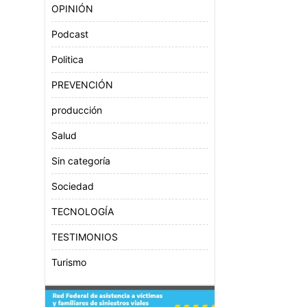
OPINIÓN
Podcast
Politica
PREVENCIÓN
producción
Salud
Sin categoría
Sociedad
TECNOLOGÍA
TESTIMONIOS
Turismo