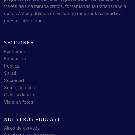
través de una mirada crítica, fomentando la transparencia
de los actos públicos en virtud de mejorar la calidad de
nuestra democracia.
SECCIONES
Economía
Educación
Política
Salud
Sociedad
Somos vínculos
Galería de arte
Viaje en fotos
NUESTROS PODCASTS
Aires de cerveza