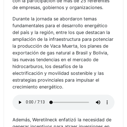
con la participación de más de 25 referentes
de empresas, gobiernos y organizaciones.
Durante la jornada se abordaron temas
fundamentales para el desarrollo energético
del país y la región, entre los que destacan la
ampliación de la infraestructura para potenciar
la producción de Vaca Muerta, los planes de
exportación de gas natural a Brasil y Bolivia,
las nuevas tendencias en el mercado de
hidrocarburos, los desafíos de la
electrificación y movilidad sostenible y las
estrategias provinciales para impulsar el
crecimiento energético.
Además, Weretilneck enfatizó la necesidad de
generar incentivos para atraer inversiones en