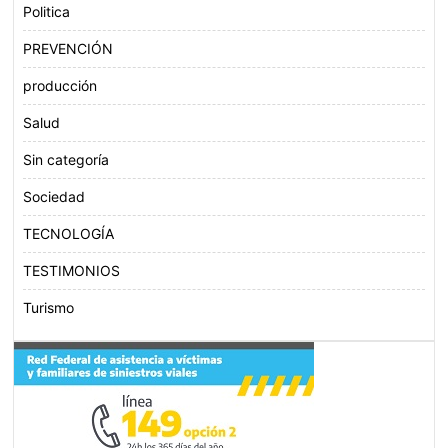
Politica
PREVENCIÓN
producción
Salud
Sin categoría
Sociedad
TECNOLOGÍA
TESTIMONIOS
Turismo