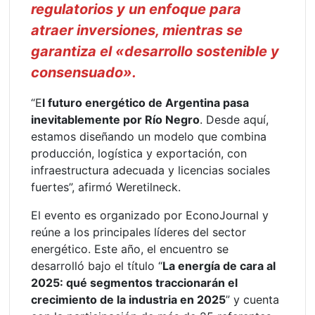
regulatorios y un enfoque para
atraer inversiones, mientras se
garantiza el «desarrollo sostenible y
consensuado».
“E
l futuro energético de Argentina pasa
inevitablemente por Río Negro
. Desde aquí,
estamos diseñando un modelo que combina
producción, logística y exportación, con
infraestructura adecuada y licencias sociales
fuertes”, afirmó Weretilneck.
El evento es organizado por EconoJournal y
reúne a los principales líderes del sector
energético. Este año, el encuentro se
desarrolló bajo el título “
La energía de cara al
2025: qué segmentos traccionarán el
crecimiento de la industria en 2025
” y cuenta