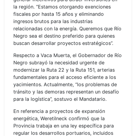
la región. “Estamos otorgando exenciones
fiscales por hasta 15 años y eliminando
ingresos brutos para las industrias
relacionadas con la energía. Queremos que Río
Negro sea el destino preferido para quienes
buscan desarrollar proyectos estratégicos”.
Respecto a Vaca Muerta, el Gobernador de Río
Negro subrayó la necesidad urgente de
modernizar la Ruta 22 y la Ruta 151, arterias
fundamentales para el acceso eficiente a los
yacimientos. Actualmente, “los problemas de
tránsito y las demoras representan un desafío
para la logística”, sostuvo el Mandatario.
En referencia a proyectos de expansión
energética, Weretilneck confirmó que la
Provincia trabaja en una ley específica para
regular los desarrollos portuarios, incluidos