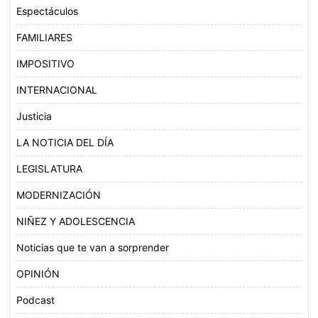
Espectáculos
FAMILIARES
IMPOSITIVO
INTERNACIONAL
Justicia
LA NOTICIA DEL DÍA
LEGISLATURA
MODERNIZACIÓN
NIÑEZ Y ADOLESCENCIA
Noticias que te van a sorprender
OPINIÓN
Podcast