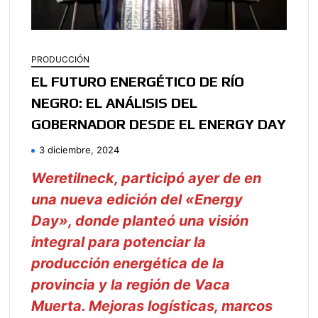
PRODUCCIÓN
EL FUTURO ENERGÉTICO DE RÍO
NEGRO: EL ANÁLISIS DEL
GOBERNADOR DESDE EL ENERGY DAY
3 diciembre, 2024
Weretilneck, participó ayer de en
una nueva edición del «Energy
Day», donde planteó una visión
integral para potenciar la
producción energética de la
provincia y la región de Vaca
Muerta. Mejoras logísticas, marcos