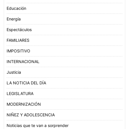
Educación
Energía
Espectáculos
FAMILIARES
IMPOSITIVO
INTERNACIONAL
Justicia
LA NOTICIA DEL DÍA
LEGISLATURA
MODERNIZACIÓN
NIÑEZ Y ADOLESCENCIA
Noticias que te van a sorprender