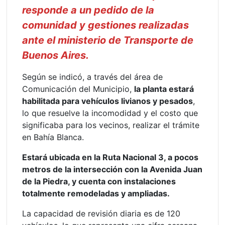
responde a un pedido de la
comunidad y gestiones realizadas
ante el ministerio de Transporte de
Buenos Aires.
Según se indicó, a través del área de
Comunicación del Municipio,
la planta estará
habilitada para vehículos livianos y pesados
,
lo que resuelve la incomodidad y el costo que
significaba para los vecinos, realizar el trámite
en Bahía Blanca.
Estará ubicada en la Ruta Nacional 3, a pocos
metros de la intersección con la Avenida Juan
de la Piedra, y cuenta con instalaciones
totalmente remodeladas y ampliadas.
La capacidad de revisión diaria es de 120