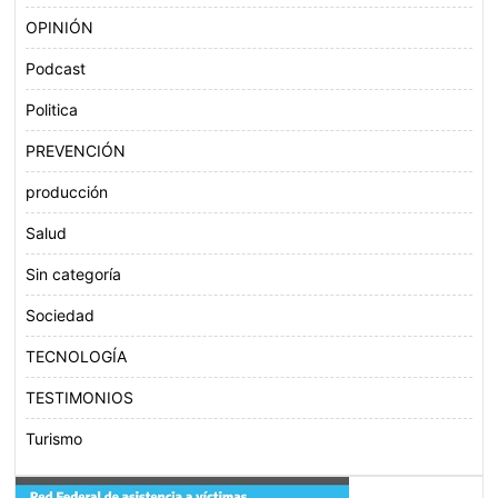
OPINIÓN
Podcast
Politica
PREVENCIÓN
producción
Salud
Sin categoría
Sociedad
TECNOLOGÍA
TESTIMONIOS
Turismo