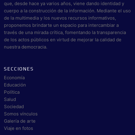
que, desde hace ya varios años, viene dando identidad y
cuerpo a la construcción de la información. Mediante el uso
de la multimedia y los nuevos recursos informativos,
proponemos brindarte un espacio para intercambiar a
través de una mirada crítica, fomentando la transparencia
de los actos públicos en virtud de mejorar la calidad de
nuestra democracia.
SECCIONES
Economía
Educación
Política
Salud
Sociedad
Somos vínculos
Galería de arte
Viaje en fotos