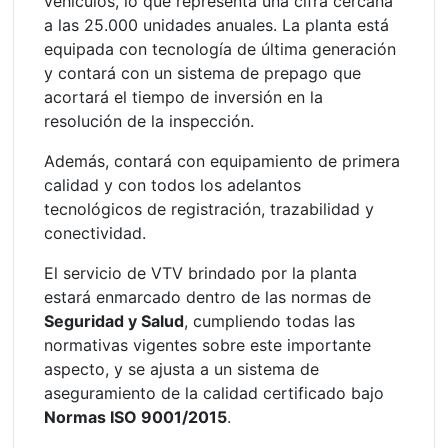
vehículos, lo que representa una cifra cercana
a las 25.000 unidades anuales. La planta está
equipada con tecnología de última generación
y contará con un sistema de prepago que
acortará el tiempo de inversión en la
resolución de la inspección.
Además, contará con equipamiento de primera
calidad y con todos los adelantos
tecnológicos de registración, trazabilidad y
conectividad.
El servicio de VTV brindado por la planta
estará enmarcado dentro de las normas de
Seguridad y Salud
, cumpliendo todas las
normativas vigentes sobre este importante
aspecto, y se ajusta a un sistema de
aseguramiento de la calidad certificado bajo
Normas ISO 9001/2015
.