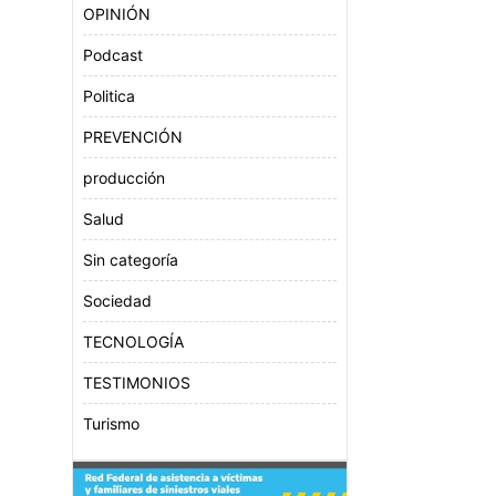
OPINIÓN
Podcast
Politica
PREVENCIÓN
producción
Salud
Sin categoría
Sociedad
TECNOLOGÍA
TESTIMONIOS
Turismo