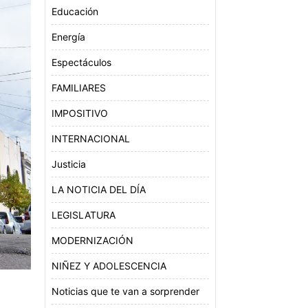
Educación
Energía
Espectáculos
FAMILIARES
IMPOSITIVO
INTERNACIONAL
Justicia
LA NOTICIA DEL DÍA
LEGISLATURA
MODERNIZACIÓN
NIÑEZ Y ADOLESCENCIA
Noticias que te van a sorprender