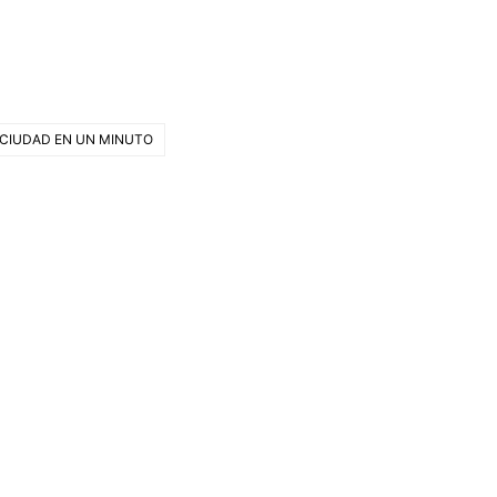
 CIUDAD EN UN MINUTO