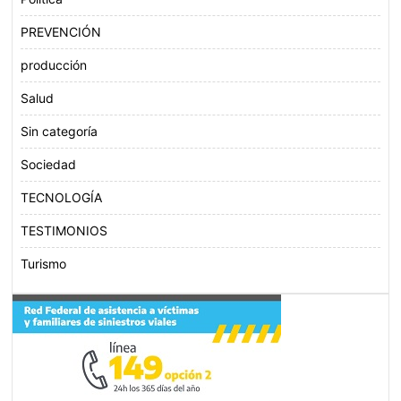
PREVENCIÓN
producción
Salud
Sin categoría
Sociedad
TECNOLOGÍA
TESTIMONIOS
Turismo