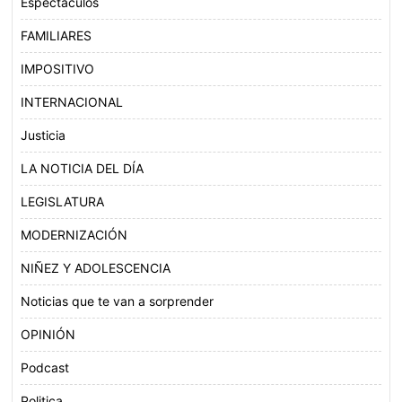
Espectáculos
FAMILIARES
IMPOSITIVO
INTERNACIONAL
Justicia
LA NOTICIA DEL DÍA
LEGISLATURA
MODERNIZACIÓN
NIÑEZ Y ADOLESCENCIA
Noticias que te van a sorprender
OPINIÓN
Podcast
Politica