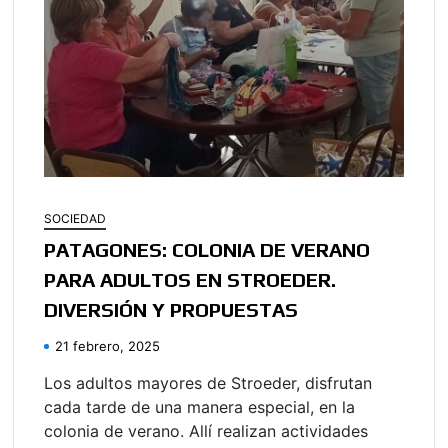
SOCIEDAD
PATAGONES: COLONIA DE VERANO
PARA ADULTOS EN STROEDER.
DIVERSIÓN Y PROPUESTAS
21 febrero, 2025
Los adultos mayores de Stroeder, disfrutan
cada tarde de una manera especial, en la
colonia de verano. Allí realizan actividades