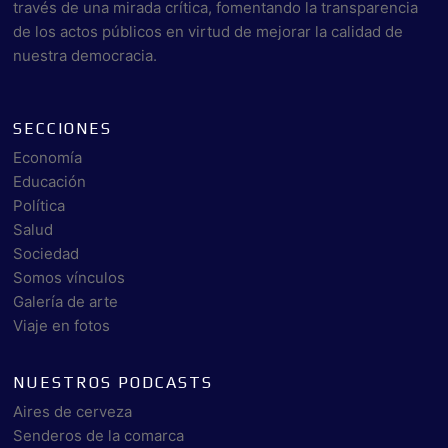
través de una mirada crítica, fomentando la transparencia
de los actos públicos en virtud de mejorar la calidad de
nuestra democracia.
SECCIONES
Economía
Educación
Política
Salud
Sociedad
Somos vínculos
Galería de arte
Viaje en fotos
NUESTROS PODCASTS
Aires de cerveza
Senderos de la comarca