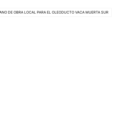
ANO DE OBRA LOCAL PARA EL OLEODUCTO VACA MUERTA SUR