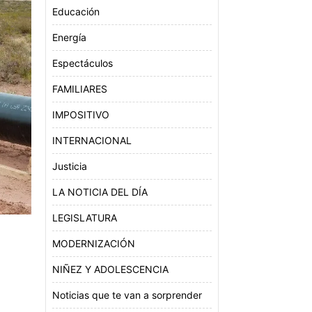
Educación
Energía
Espectáculos
FAMILIARES
IMPOSITIVO
INTERNACIONAL
Justicia
LA NOTICIA DEL DÍA
LEGISLATURA
MODERNIZACIÓN
NIÑEZ Y ADOLESCENCIA
Noticias que te van a sorprender