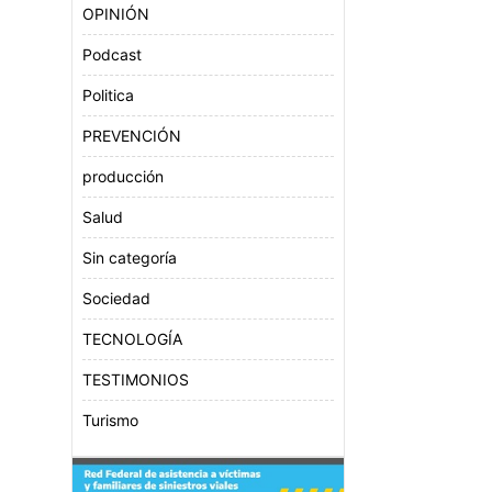
OPINIÓN
Podcast
Politica
PREVENCIÓN
producción
Salud
Sin categoría
Sociedad
TECNOLOGÍA
TESTIMONIOS
Turismo