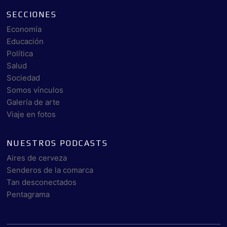
SECCIONES
Economía
Educación
Política
Salud
Sociedad
Somos vínculos
Galería de arte
Viaje en fotos
NUESTROS PODCASTS
Aires de cerveza
Senderos de la comarca
Tan desconectados
Pentagrama