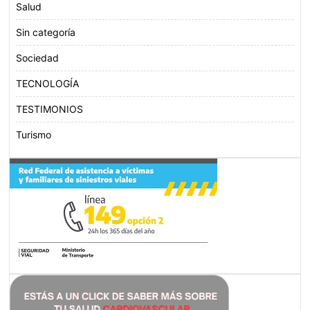
Salud
Sin categoría
Sociedad
TECNOLOGÍA
TESTIMONIOS
Turismo