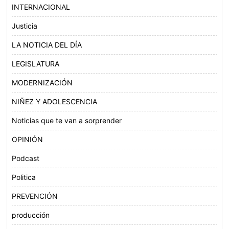
INTERNACIONAL
Justicia
LA NOTICIA DEL DÍA
LEGISLATURA
MODERNIZACIÓN
NIÑEZ Y ADOLESCENCIA
Noticias que te van a sorprender
OPINIÓN
Podcast
Politica
PREVENCIÓN
producción