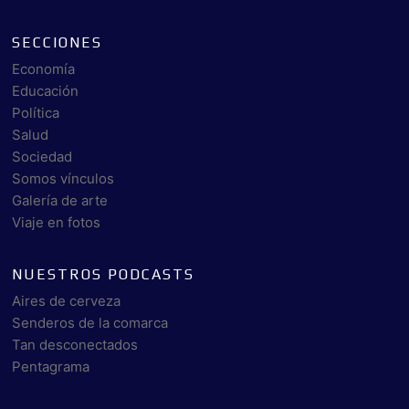
SECCIONES
Economía
Educación
Política
Salud
Sociedad
Somos vínculos
Galería de arte
Viaje en fotos
NUESTROS PODCASTS
Aires de cerveza
Senderos de la comarca
Tan desconectados
Pentagrama