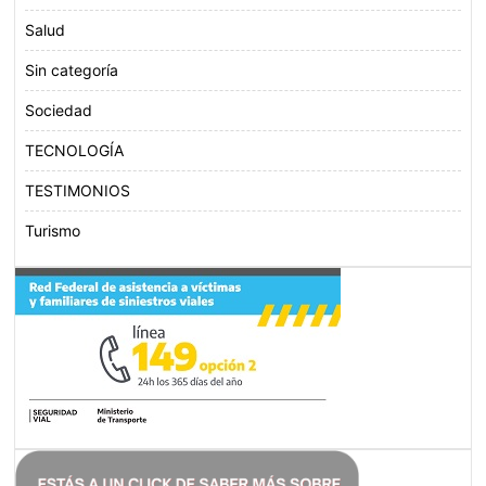
Salud
Sin categoría
Sociedad
TECNOLOGÍA
TESTIMONIOS
Turismo