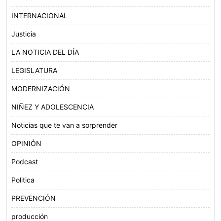
INTERNACIONAL
Justicia
LA NOTICIA DEL DÍA
LEGISLATURA
MODERNIZACIÓN
NIÑEZ Y ADOLESCENCIA
Noticias que te van a sorprender
OPINIÓN
Podcast
Politica
PREVENCIÓN
producción