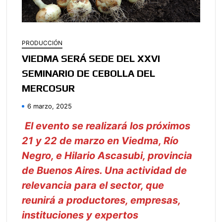
PRODUCCIÓN
VIEDMA SERÁ SEDE DEL XXVI
SEMINARIO DE CEBOLLA DEL
MERCOSUR
6 marzo, 2025
El evento se realizará los próximos
21 y 22 de marzo en Viedma, Río
Negro, e Hilario Ascasubi, provincia
de Buenos Aires. Una actividad de
relevancia para el sector, que
reunirá a productores, empresas,
instituciones y expertos