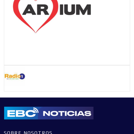
SOBRE NOSOTROS