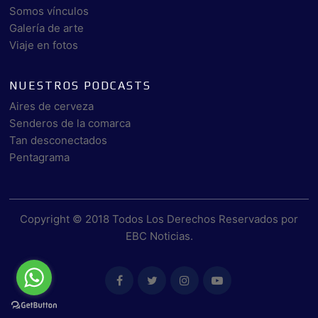
Somos vínculos
Galería de arte
Viaje en fotos
NUESTROS PODCASTS
Aires de cerveza
Senderos de la comarca
Tan desconectados
Pentagrama
Copyright © 2018 Todos Los Derechos Reservados por
EBC Noticias
.