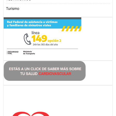
Turismo