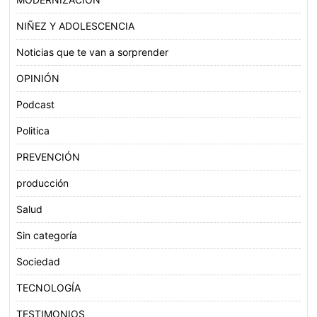
NIÑEZ Y ADOLESCENCIA
Noticias que te van a sorprender
OPINIÓN
Podcast
Politica
PREVENCIÓN
producción
Salud
Sin categoría
Sociedad
TECNOLOGÍA
TESTIMONIOS