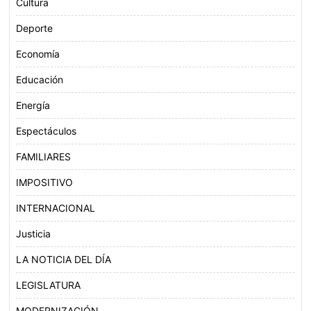
Cultura
Deporte
Economía
Educación
Energía
Espectáculos
FAMILIARES
IMPOSITIVO
INTERNACIONAL
Justicia
LA NOTICIA DEL DÍA
LEGISLATURA
MODERNIZACIÓN