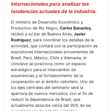
internacionales para analizar las
tendencias actuales de la industria.
El ministro de Desarrollo Económico y
Productivo de Río Negro,
Carlos Banacloy
,
recibió a su par de Buenos Aires,
Javier
Rodríguez
, para coordinar los detalles de la
actividad, que contará con la participación de
expositores internacionales provenientes de
Brasil, Perú, México, Chile y Alemania, el
cónclave se posiciona como un espacio
estratégico para el intercambio de
experiencias y el fortalecimiento de la
cooperación en el ámbito cebollero. Uno de
los ejes centrales del seminario será la
apertura de nuevos mercados, con el fin de
reducir la dependencia de Brasil, que
actualmente absorbe cerca del 90% de las