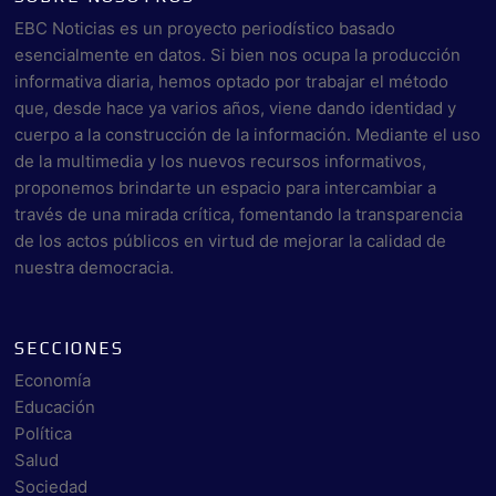
EBC Noticias es un proyecto periodístico basado
esencialmente en datos. Si bien nos ocupa la producción
informativa diaria, hemos optado por trabajar el método
que, desde hace ya varios años, viene dando identidad y
cuerpo a la construcción de la información. Mediante el uso
de la multimedia y los nuevos recursos informativos,
proponemos brindarte un espacio para intercambiar a
través de una mirada crítica, fomentando la transparencia
de los actos públicos en virtud de mejorar la calidad de
nuestra democracia.
SECCIONES
Economía
Educación
Política
Salud
Sociedad