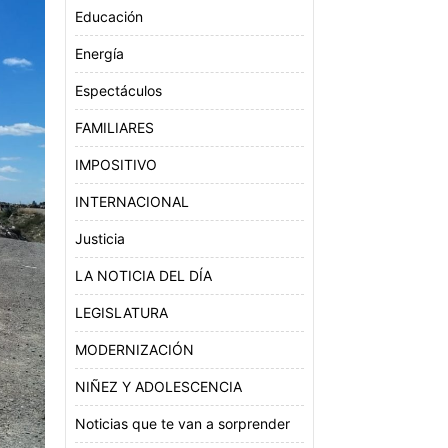
Educación
Energía
Espectáculos
FAMILIARES
IMPOSITIVO
INTERNACIONAL
Justicia
LA NOTICIA DEL DÍA
LEGISLATURA
MODERNIZACIÓN
NIÑEZ Y ADOLESCENCIA
Noticias que te van a sorprender