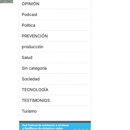
OPINIÓN
Podcast
Politica
PREVENCIÓN
producción
Salud
Sin categoría
Sociedad
TECNOLOGÍA
TESTIMONIOS
Turismo