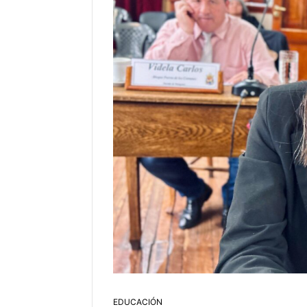
EDUCACIÓN