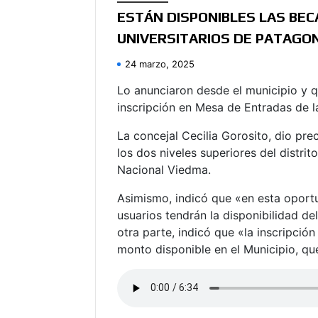
ESTÁN DISPONIBLES LAS BEC
UNIVERSITARIOS DE PATAGO
24 marzo, 2025
Lo anunciaron desde el municipio y qu
inscripción en Mesa de Entradas de l
La concejal Cecilia Gorosito, dio pre
los dos niveles superiores del distri
Nacional Viedma.
Asimismo, indicó que «en esta oportu
usuarios tendrán la disponibilidad del
otra parte, indicó que «la inscripción
monto disponible en el Municipio, q