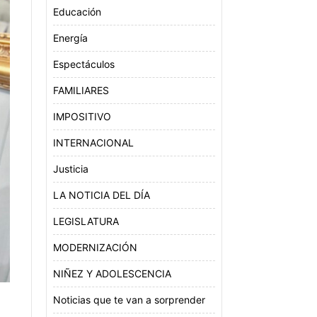
Educación
Energía
Espectáculos
FAMILIARES
IMPOSITIVO
INTERNACIONAL
Justicia
LA NOTICIA DEL DÍA
LEGISLATURA
MODERNIZACIÓN
NIÑEZ Y ADOLESCENCIA
Noticias que te van a sorprender