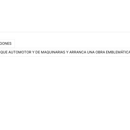
AGONES
ARQUE AUTOMOTOR Y DE MAQUINARIAS Y ARRANCA UNA OBRA EMBLEMÁTIC