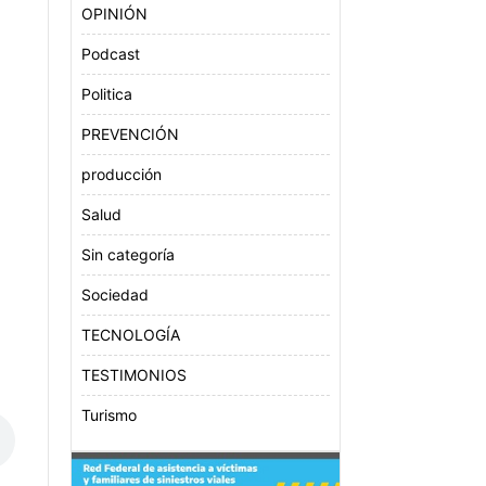
OPINIÓN
Podcast
Politica
PREVENCIÓN
producción
Salud
Sin categoría
Sociedad
TECNOLOGÍA
TESTIMONIOS
Turismo