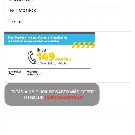
TESTIMONIOS
Turismo