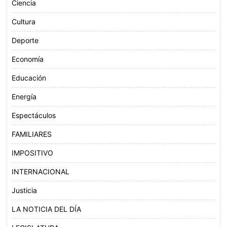
Ciencia
Cultura
Deporte
Economía
Educación
Energía
Espectáculos
FAMILIARES
IMPOSITIVO
INTERNACIONAL
Justicia
LA NOTICIA DEL DÍA