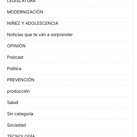
LEGISLATURA
MODERNIZACIÓN
NIÑEZ Y ADOLESCENCIA
Noticias que te van a sorprender
OPINIÓN
Podcast
Politica
PREVENCIÓN
producción
Salud
Sin categoría
Sociedad
TECNOLOGÍA