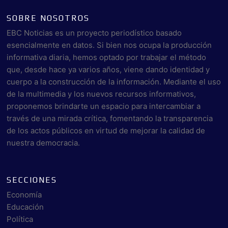
SOBRE NOSOTROS
EBC Noticias es un proyecto periodístico basado
esencialmente en datos. Si bien nos ocupa la producción
informativa diaria, hemos optado por trabajar el método
que, desde hace ya varios años, viene dando identidad y
cuerpo a la construcción de la información. Mediante el uso
de la multimedia y los nuevos recursos informativos,
proponemos brindarte un espacio para intercambiar a
través de una mirada crítica, fomentando la transparencia
de los actos públicos en virtud de mejorar la calidad de
nuestra democracia.
SECCIONES
Economía
Educación
Política