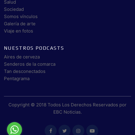
Salud
Sociedad
Somos vínculos
Galería de arte
Viaje en fotos
NUESTROS PODCASTS
Aires de cerveza
Senderos de la comarca
Tan desconectados
Pentagrama
Copyright © 2018 Todos Los Derechos Reservados por
EBC Noticias
.