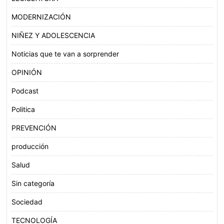
MODERNIZACIÓN
NIÑEZ Y ADOLESCENCIA
Noticias que te van a sorprender
OPINIÓN
Podcast
Politica
PREVENCIÓN
producción
Salud
Sin categoría
Sociedad
TECNOLOGÍA