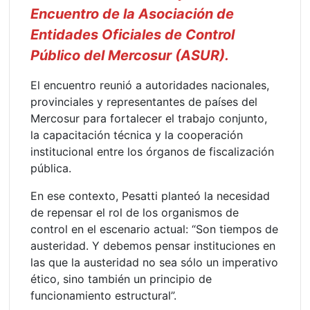
Encuentro de la Asociación de
Entidades Oficiales de Control
Público del Mercosur (ASUR).
El encuentro reunió a autoridades nacionales,
provinciales y representantes de países del
Mercosur para fortalecer el trabajo conjunto,
la capacitación técnica y la cooperación
institucional entre los órganos de fiscalización
pública.
En ese contexto, Pesatti planteó la necesidad
de repensar el rol de los organismos de
control en el escenario actual: “Son tiempos de
austeridad. Y debemos pensar instituciones en
las que la austeridad no sea sólo un imperativo
ético, sino también un principio de
funcionamiento estructural”.