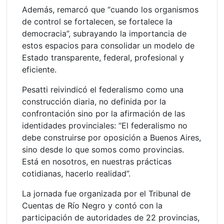
Además, remarcó que “cuando los organismos
de control se fortalecen, se fortalece la
democracia”, subrayando la importancia de
estos espacios para consolidar un modelo de
Estado transparente, federal, profesional y
eficiente.
Pesatti reivindicó el federalismo como una
construcción diaria, no definida por la
confrontación sino por la afirmación de las
identidades provinciales: “El federalismo no
debe construirse por oposición a Buenos Aires,
sino desde lo que somos como provincias.
Está en nosotros, en nuestras prácticas
cotidianas, hacerlo realidad”.
La jornada fue organizada por el Tribunal de
Cuentas de Río Negro y contó con la
participación de autoridades de 22 provincias,