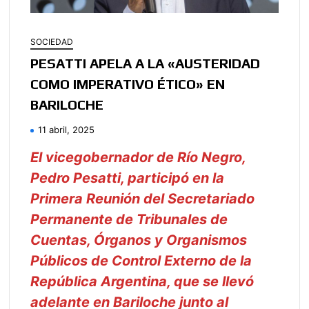
SOCIEDAD
PESATTI APELA A LA «AUSTERIDAD
COMO IMPERATIVO ÉTICO» EN
BARILOCHE
11 abril, 2025
El vicegobernador de Río Negro,
Pedro Pesatti, participó en la
Primera Reunión del Secretariado
Permanente de Tribunales de
Cuentas, Órganos y Organismos
Públicos de Control Externo de la
República Argentina, que se llevó
adelante en Bariloche junto al