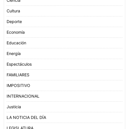
Ciencia
Cultura
Deporte
Economía
Educación
Energía
Espectáculos
FAMILIARES
IMPOSITIVO
INTERNACIONAL
Justicia
LA NOTICIA DEL DÍA
LEGISLATURA