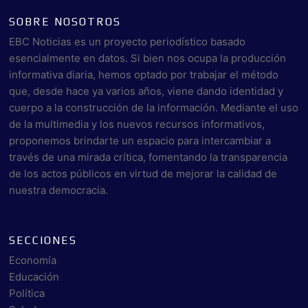
SOBRE NOSOTROS
EBC Noticias es un proyecto periodístico basado
esencialmente en datos. Si bien nos ocupa la producción
informativa diaria, hemos optado por trabajar el método
que, desde hace ya varios años, viene dando identidad y
cuerpo a la construcción de la información. Mediante el uso
de la multimedia y los nuevos recursos informativos,
proponemos brindarte un espacio para intercambiar a
través de una mirada crítica, fomentando la transparencia
de los actos públicos en virtud de mejorar la calidad de
nuestra democracia.
SECCIONES
Economía
Educación
Política