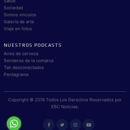
Salud
Sociedad
Somos vínculos
Galería de arte
Viaje en fotos
NUESTROS PODCASTS
Aires de cerveza
Senderos de la comarca
Tan desconectados
Pentagrama
Copyright © 2018 Todos Los Derechos Reservados por
EBC Noticias
.