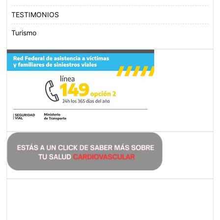
TESTIMONIOS
Turismo