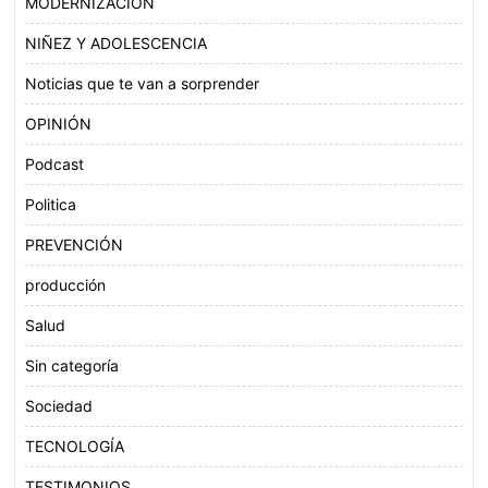
MODERNIZACIÓN
NIÑEZ Y ADOLESCENCIA
Noticias que te van a sorprender
OPINIÓN
Podcast
Politica
PREVENCIÓN
producción
Salud
Sin categoría
Sociedad
TECNOLOGÍA
TESTIMONIOS