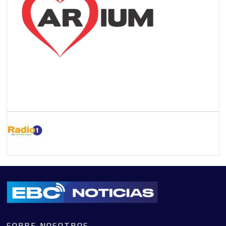
SOBRE NOSOTROS