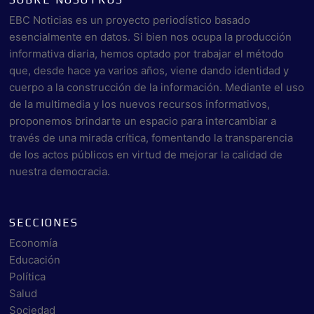
EBC Noticias es un proyecto periodístico basado
esencialmente en datos. Si bien nos ocupa la producción
informativa diaria, hemos optado por trabajar el método
que, desde hace ya varios años, viene dando identidad y
cuerpo a la construcción de la información. Mediante el uso
de la multimedia y los nuevos recursos informativos,
proponemos brindarte un espacio para intercambiar a
través de una mirada crítica, fomentando la transparencia
de los actos públicos en virtud de mejorar la calidad de
nuestra democracia.
SECCIONES
Economía
Educación
Política
Salud
Sociedad