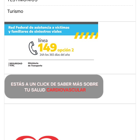
Turismo