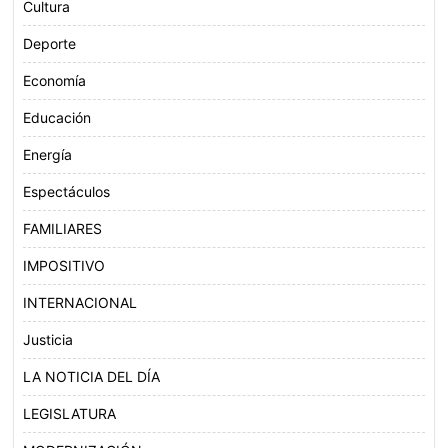
Cultura
Deporte
Economía
Educación
Energía
Espectáculos
FAMILIARES
IMPOSITIVO
INTERNACIONAL
Justicia
LA NOTICIA DEL DÍA
LEGISLATURA