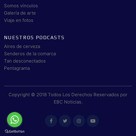
Somos vínculos
Galería de arte
Viaje en fotos
NUESTROS PODCASTS
Aires de cerveza
Senderos de la comarca
Tan desconectados
Pentagrama
Copyright © 2018 Todos Los Derechos Reservados por
EBC Noticias
.