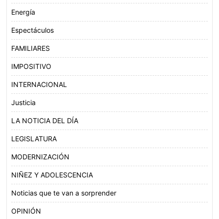
Energía
Espectáculos
FAMILIARES
IMPOSITIVO
INTERNACIONAL
Justicia
LA NOTICIA DEL DÍA
LEGISLATURA
MODERNIZACIÓN
NIÑEZ Y ADOLESCENCIA
Noticias que te van a sorprender
OPINIÓN