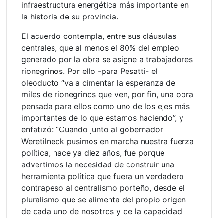
infraestructura energética más importante en
la historia de su provincia.
El acuerdo contempla, entre sus cláusulas
centrales, que al menos el 80% del empleo
generado por la obra se asigne a trabajadores
rionegrinos. Por ello -para Pesatti- el
oleoducto “va a cimentar la esperanza de
miles de rionegrinos que ven, por fin, una obra
pensada para ellos como uno de los ejes más
importantes de lo que estamos haciendo”, y
enfatizó: “Cuando junto al gobernador
Weretilneck pusimos en marcha nuestra fuerza
política, hace ya diez años, fue porque
advertimos la necesidad de construir una
herramienta política que fuera un verdadero
contrapeso al centralismo porteño, desde el
pluralismo que se alimenta del propio origen
de cada uno de nosotros y de la capacidad