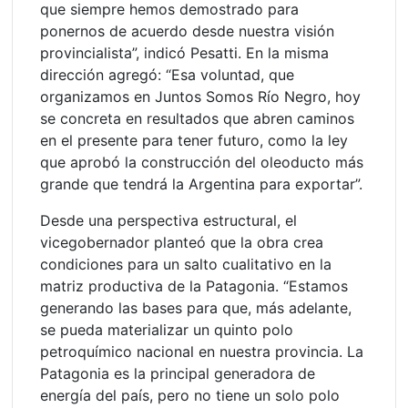
que siempre hemos demostrado para
ponernos de acuerdo desde nuestra visión
provincialista”, indicó Pesatti. En la misma
dirección agregó: “Esa voluntad, que
organizamos en Juntos Somos Río Negro, hoy
se concreta en resultados que abren caminos
en el presente para tener futuro, como la ley
que aprobó la construcción del oleoducto más
grande que tendrá la Argentina para exportar”.
Desde una perspectiva estructural, el
vicegobernador planteó que la obra crea
condiciones para un salto cualitativo en la
matriz productiva de la Patagonia. “Estamos
generando las bases para que, más adelante,
se pueda materializar un quinto polo
petroquímico nacional en nuestra provincia. La
Patagonia es la principal generadora de
energía del país, pero no tiene un solo polo