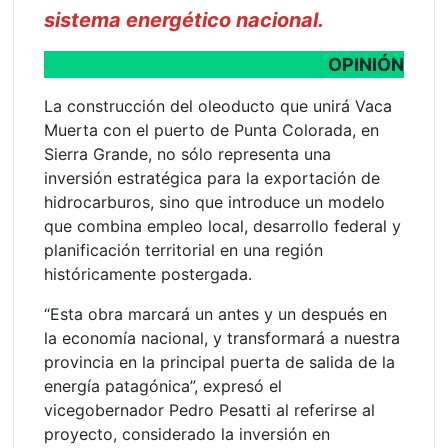
sistema energético nacional.
OPINIÓN
La construcción del oleoducto que unirá Vaca
Muerta con el puerto de Punta Colorada, en
Sierra Grande, no sólo representa una
inversión estratégica para la exportación de
hidrocarburos, sino que introduce un modelo
que combina empleo local, desarrollo federal y
planificación territorial en una región
históricamente postergada.
“Esta obra marcará un antes y un después en
la economía nacional, y transformará a nuestra
provincia en la principal puerta de salida de la
energía patagónica”, expresó el
vicegobernador Pedro Pesatti al referirse al
proyecto, considerado la inversión en