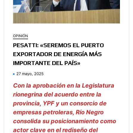
OPINIÓN
PESATTI: «SEREMOS EL PUERTO
EXPORTADOR DE ENERGÍA MÁS
IMPORTANTE DEL PAÍS»
27 mayo, 2025
Con la aprobación en la Legislatura
rionegrina del acuerdo entre la
provincia, YPF y un consorcio de
empresas petroleras, Río Negro
consolida su posicionamiento como
actor clave en el rediseño del