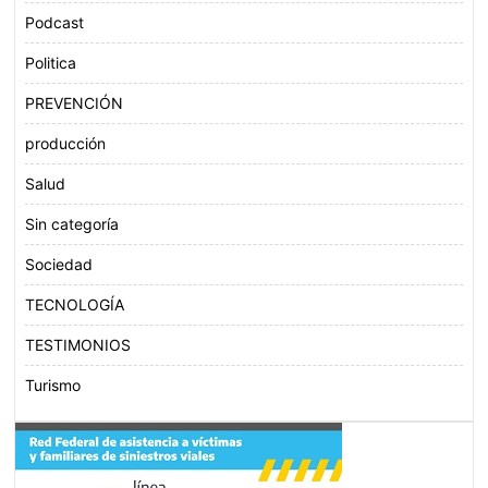
Podcast
Politica
PREVENCIÓN
producción
Salud
Sin categoría
Sociedad
TECNOLOGÍA
TESTIMONIOS
Turismo