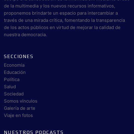
de la multimedia y los nuevos recursos informativos,
proponemos brindarte un espacio para intercambiar a
través de una mirada crítica, fomentando la transparencia
de los actos públicos en virtud de mejorar la calidad de
nuestra democracia.
SECCIONES
Economía
Educación
Política
Salud
Sociedad
Somos vínculos
Galería de arte
Viaje en fotos
NUESTROS PODCASTS