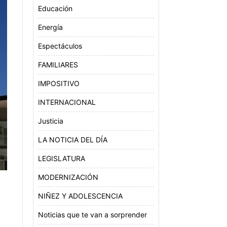
Educación
Energía
Espectáculos
FAMILIARES
IMPOSITIVO
INTERNACIONAL
Justicia
LA NOTICIA DEL DÍA
LEGISLATURA
MODERNIZACIÓN
NIÑEZ Y ADOLESCENCIA
Noticias que te van a sorprender