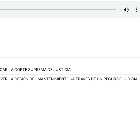
ICAR LA CORTE SUPREMA DE JUSTICIA
LVER LA CESIÓN DEL MANTENIMIENTO «A TRAVÉS DE UN RECURSO JUDICIAL