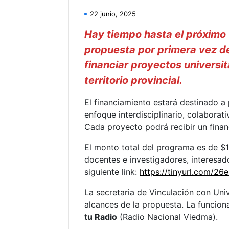
22 junio, 2025
Hay tiempo hasta el próximo 1
propuesta por primera vez de
financiar proyectos universit
territorio provincial.
El financiamiento estará destinado a
enfoque interdisciplinario, colabora
Cada proyecto podrá recibir un fina
El monto total del programa es de $
docentes e investigadores, interesad
siguiente link:
https://tinyurl.com/26
La secretaria de Vinculación con Uni
alcances de la propuesta. La funcion
tu Radio
(Radio Nacional Viedma).