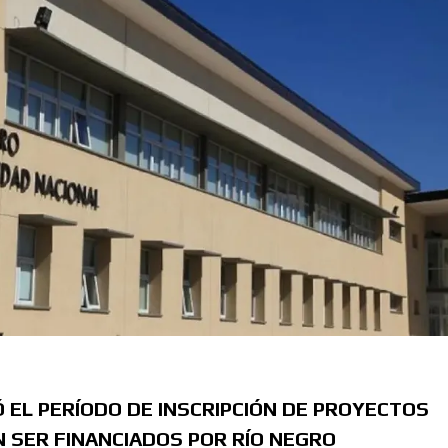
EL PERÍODO DE INSCRIPCIÓN DE PROYECTOS
 SER FINANCIADOS POR RÍO NEGRO