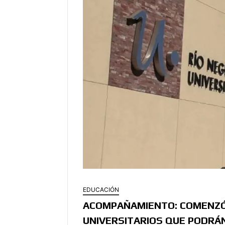
EDUCACIÓN
ACOMPAÑAMIENTO: COMENZÓ 
UNIVERSITARIOS QUE PODRÁN