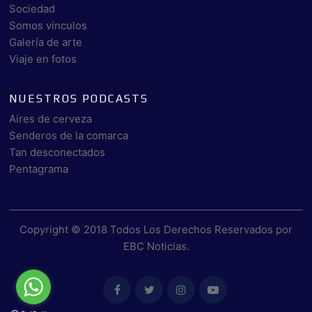
Sociedad
Somos vínculos
Galería de arte
Viaje en fotos
NUESTROS PODCASTS
Aires de cerveza
Senderos de la comarca
Tan desconectados
Pentagrama
Copyright © 2018 Todos Los Derechos Reservados por
EBC Noticias
.