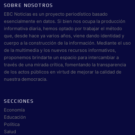
SOBRE NOSOTROS
EBC Noticias es un proyecto periodístico basado
esencialmente en datos. Si bien nos ocupa la producción
informativa diaria, hemos optado por trabajar el método
que, desde hace ya varios años, viene dando identidad y
cuerpo a la construcción de la información. Mediante el uso
de la multimedia y los nuevos recursos informativos,
proponemos brindarte un espacio para intercambiar a
través de una mirada crítica, fomentando la transparencia
de los actos públicos en virtud de mejorar la calidad de
nuestra democracia.
SECCIONES
Economía
Educación
Política
Salud