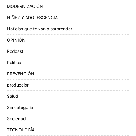
MODERNIZACIÓN
NIÑEZ Y ADOLESCENCIA
Noticias que te van a sorprender
OPINIÓN
Podcast
Politica
PREVENCIÓN
producción
Salud
Sin categoría
Sociedad
TECNOLOGÍA