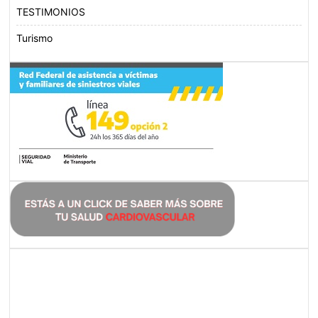
TESTIMONIOS
Turismo