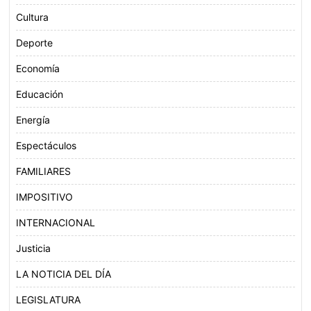
Cultura
Deporte
Economía
Educación
Energía
Espectáculos
FAMILIARES
IMPOSITIVO
INTERNACIONAL
Justicia
LA NOTICIA DEL DÍA
LEGISLATURA