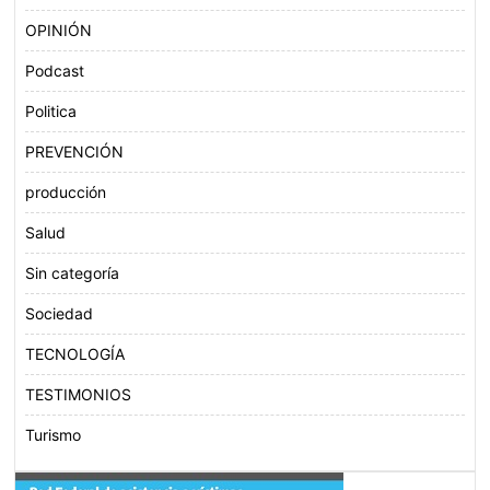
OPINIÓN
Podcast
Politica
PREVENCIÓN
producción
Salud
Sin categoría
Sociedad
TECNOLOGÍA
TESTIMONIOS
Turismo