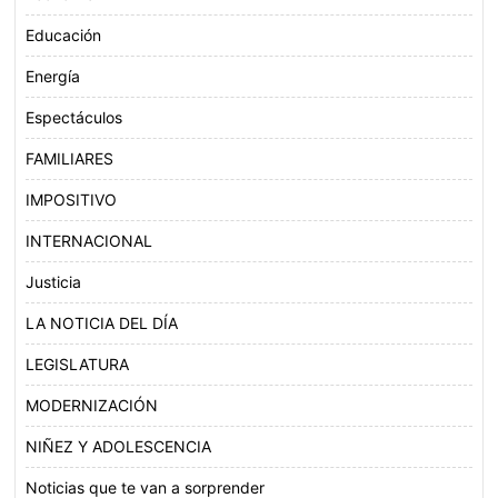
Educación
Energía
Espectáculos
FAMILIARES
IMPOSITIVO
INTERNACIONAL
Justicia
LA NOTICIA DEL DÍA
LEGISLATURA
MODERNIZACIÓN
NIÑEZ Y ADOLESCENCIA
Noticias que te van a sorprender