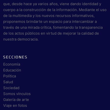
que, desde hace ya varios años, viene dando identidad y
cuerpo a la construcción de la información. Mediante el uso
de la multimedia y los nuevos recursos informativos,
proponemos brindarte un espacio para intercambiar a
través de una mirada crítica, fomentando la transparencia
de los actos públicos en virtud de mejorar la calidad de
nuestra democracia.
SECCIONES
Economía
Educación
Política
Salud
Sociedad
Somos vínculos
Galería de arte
Viaje en fotos