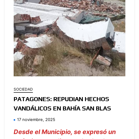
SOCIEDAD
PATAGONES: REPUDIAN HECHOS
VANDÁLICOS EN BAHÍA SAN BLAS
17 noviembre, 2025
Desde el Municipio, se expresó un