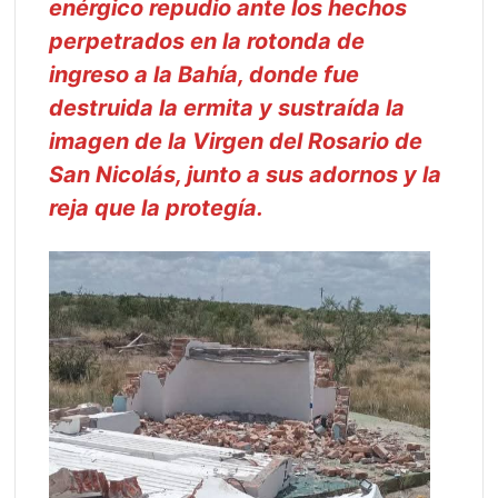
enérgico repudio ante los hechos
perpetrados en la rotonda de
ingreso a la Bahía, donde fue
destruida la ermita y sustraída la
imagen de la Virgen del Rosario de
San Nicolás, junto a sus adornos y la
reja que la protegía.