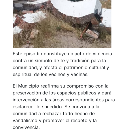
Este episodio constituye un acto de violencia
contra un símbolo de fe y tradición para la
comunidad, y afecta el patrimonio cultural y
espiritual de los vecinos y vecinas.
El Municipio reafirma su compromiso con la
preservación de los espacios públicos y dará
intervención a las áreas correspondientes para
esclarecer lo sucedido. Se convoca a la
comunidad a rechazar todo hecho de
vandalismo y promover el respeto y la
convivencia.