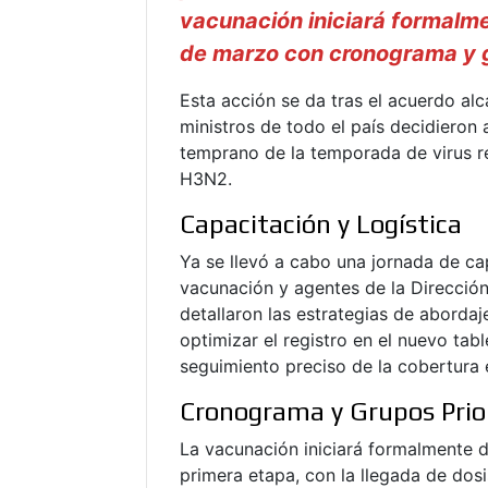
vacunación iniciará formalme
de marzo con cronograma y g
Esta acción se da tras el acuerdo a
ministros de todo el país decidieron 
temprano de la temporada de virus res
H3N2.
Capacitación y Logística
Ya se llevó a cabo una jornada de ca
vacunación y agentes de la Dirección
detallaron las estrategias de abordaj
optimizar el registro en el nuevo ta
seguimiento preciso de la cobertura 
Cronograma y Grupos Prio
La vacunación iniciará formalmente d
primera etapa, con la llegada de dosi