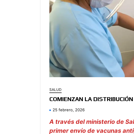
SALUD
COMIENZAN LA DISTRIBUCIÓN
25 febrero, 2026
A través del ministerio de Sal
primer envío de vacunas antigr