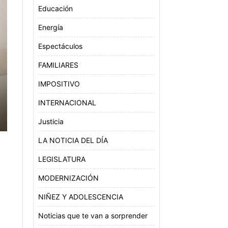
Educación
Energía
Espectáculos
FAMILIARES
IMPOSITIVO
INTERNACIONAL
Justicia
LA NOTICIA DEL DÍA
LEGISLATURA
MODERNIZACIÓN
NIÑEZ Y ADOLESCENCIA
Noticias que te van a sorprender