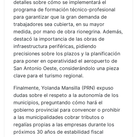
detalles sobre cómo se implementará el
programa de formación técnico-profesional
para garantizar que la gran demanda de
trabajadores sea cubierta, en su mayor
medida, por mano de obra rionegrina. Además,
destacó la importancia de las obras de
infraestructura periféricas, pidiendo
precisiones sobre los plazos y la planificación
para poner en operatividad el aeropuerto de
San Antonio Oeste, considerándolo una pieza
clave para el turismo regional.
Finalmente, Yolanda Mansilla (PRN) expuso
dudas sobre el respeto a la autonomía de los
municipios, preguntando cómo hará el
gobierno provincial para convencer o prohibir
a las municipalidades cobrar tributos o
regalías propias a las empresas durante los
próximos 30 años de estabilidad fiscal