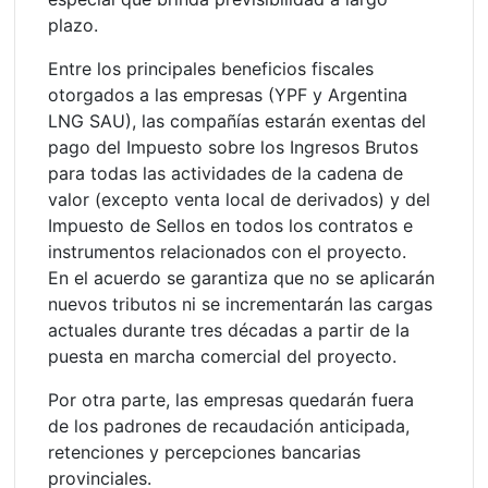
plazo.
Entre los principales beneficios fiscales
otorgados a las empresas (YPF y Argentina
LNG SAU), las compañías estarán exentas del
pago del Impuesto sobre los Ingresos Brutos
para todas las actividades de la cadena de
valor (excepto venta local de derivados) y del
Impuesto de Sellos en todos los contratos e
instrumentos relacionados con el proyecto.
En el acuerdo se garantiza que no se aplicarán
nuevos tributos ni se incrementarán las cargas
actuales durante tres décadas a partir de la
puesta en marcha comercial del proyecto.
Por otra parte, las empresas quedarán fuera
de los padrones de recaudación anticipada,
retenciones y percepciones bancarias
provinciales.