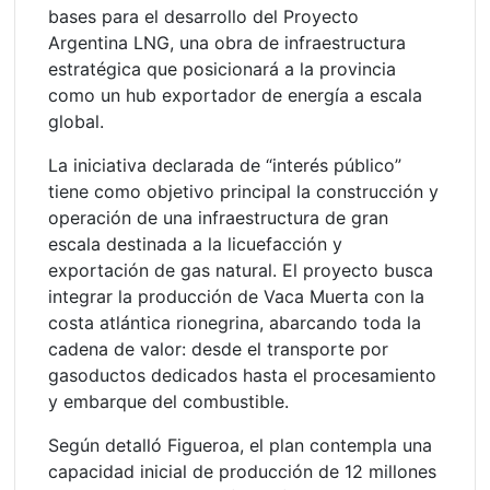
bases para el desarrollo del Proyecto
Argentina LNG, una obra de infraestructura
estratégica que posicionará a la provincia
como un hub exportador de energía a escala
global.
La iniciativa declarada de “interés público”
tiene como objetivo principal la construcción y
operación de una infraestructura de gran
escala destinada a la licuefacción y
exportación de gas natural. El proyecto busca
integrar la producción de Vaca Muerta con la
costa atlántica rionegrina, abarcando toda la
cadena de valor: desde el transporte por
gasoductos dedicados hasta el procesamiento
y embarque del combustible.
Según detalló Figueroa, el plan contempla una
capacidad inicial de producción de 12 millones