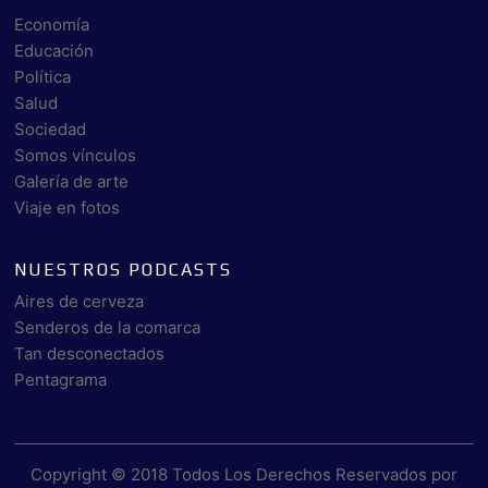
Economía
Educación
Política
Salud
Sociedad
Somos vínculos
Galería de arte
Viaje en fotos
NUESTROS PODCASTS
Aires de cerveza
Senderos de la comarca
Tan desconectados
Pentagrama
Copyright © 2018 Todos Los Derechos Reservados por