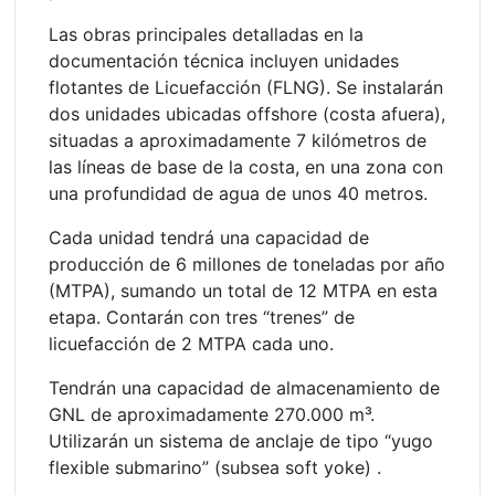
Las obras principales detalladas en la
documentación técnica incluyen unidades
flotantes de Licuefacción (FLNG). Se instalarán
dos unidades ubicadas offshore (costa afuera),
situadas a aproximadamente 7 kilómetros de
las líneas de base de la costa, en una zona con
una profundidad de agua de unos 40 metros.
Cada unidad tendrá una capacidad de
producción de 6 millones de toneladas por año
(MTPA), sumando un total de 12 MTPA en esta
etapa. Contarán con tres “trenes” de
licuefacción de 2 MTPA cada uno.
Tendrán una capacidad de almacenamiento de
GNL de aproximadamente 270.000 m³.
Utilizarán un sistema de anclaje de tipo “yugo
flexible submarino” (subsea soft yoke) .