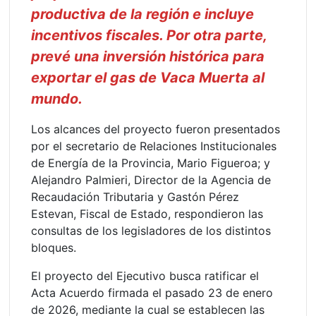
productiva de la región e incluye
incentivos fiscales. Por otra parte,
prevé una inversión histórica para
exportar el gas de Vaca Muerta al
mundo.
Los alcances del proyecto fueron presentados
por el secretario de Relaciones Institucionales
de Energía de la Provincia, Mario Figueroa; y
Alejandro Palmieri, Director de la Agencia de
Recaudación Tributaria y Gastón Pérez
Estevan, Fiscal de Estado, respondieron las
consultas de los legisladores de los distintos
bloques.
El proyecto del Ejecutivo busca ratificar el
Acta Acuerdo firmada el pasado 23 de enero
de 2026, mediante la cual se establecen las