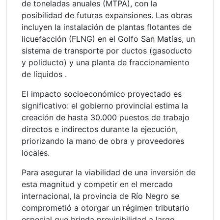
de toneladas anuales (MTPA), con la
posibilidad de futuras expansiones. Las obras
incluyen la instalación de plantas flotantes de
licuefacción (FLNG) en el Golfo San Matías, un
sistema de transporte por ductos (gasoducto
y poliducto) y una planta de fraccionamiento
de líquidos .
El impacto socioeconómico proyectado es
significativo: el gobierno provincial estima la
creación de hasta 30.000 puestos de trabajo
directos e indirectos durante la ejecución,
priorizando la mano de obra y proveedores
locales.
Para asegurar la viabilidad de una inversión de
esta magnitud y competir en el mercado
internacional, la provincia de Río Negro se
comprometió a otorgar un régimen tributario
especial que brinda previsibilidad a largo