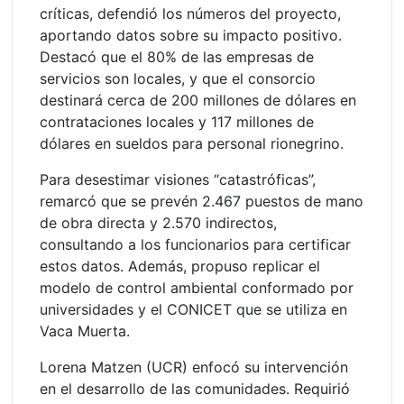
críticas, defendió los números del proyecto,
aportando datos sobre su impacto positivo.
Destacó que el 80% de las empresas de
servicios son locales, y que el consorcio
destinará cerca de 200 millones de dólares en
contrataciones locales y 117 millones de
dólares en sueldos para personal rionegrino.
Para desestimar visiones “catastróficas”,
remarcó que se prevén 2.467 puestos de mano
de obra directa y 2.570 indirectos,
consultando a los funcionarios para certificar
estos datos. Además, propuso replicar el
modelo de control ambiental conformado por
universidades y el CONICET que se utiliza en
Vaca Muerta.
Lorena Matzen (UCR) enfocó su intervención
en el desarrollo de las comunidades. Requirió