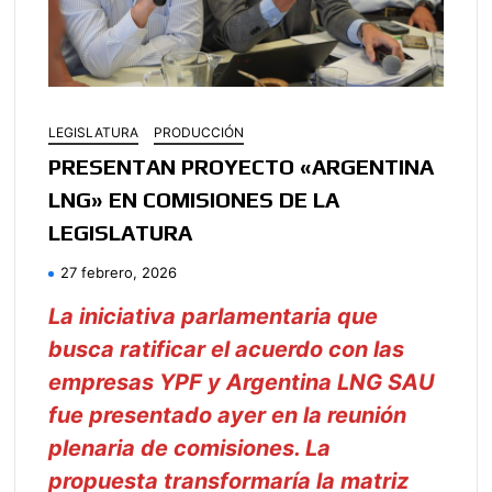
LEGISLATURA
PRODUCCIÓN
PRESENTAN PROYECTO «ARGENTINA
LNG» EN COMISIONES DE LA
LEGISLATURA
27 febrero, 2026
La iniciativa parlamentaria que
busca ratificar el acuerdo con las
empresas YPF y Argentina LNG SAU
fue presentado ayer en la reunión
plenaria de comisiones. La
propuesta transformaría la matriz