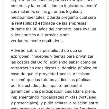
costeras y la rentabilidad La legisladora centró
sus reclamos en las garantías legales y
medioambientales. Odarda preguntó cuál será
la rentabilidad estimada de las empresas
durante los 30 años del contrato, para evaluar
si los aportes a la provincia son
verdaderamente equitativos.
Advirtió sobre la posibilidad de que se
expropien inmuebles y tierras para privatizar
las costas del Golfo, exigiendo saber cómo se
retrotraerían esas tierras al dominio público en
caso de que el proyecto fracase. Asimismo,
reclamó que las futuras audiencias públicas
por los estudios de impacto ambiental
garanticen una participación ciudadana plena,
implementando modalidades mixtas (virtuales
y presenciales), y pidió aclarar la relación entre
este proyecto y el de la corporación Southern