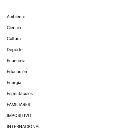
Ambiente
Ciencia
Cultura
Deporte
Economía
Educación
Energía
Espectáculos
FAMILIARES
IMPOSITIVO
INTERNACIONAL