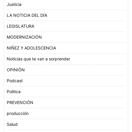
Justicia
LA NOTICIA DEL DÍA
LEGISLATURA
MODERNIZACIÓN
NIÑEZ Y ADOLESCENCIA
Noticias que te van a sorprender
OPINIÓN
Podcast
Politica
PREVENCIÓN
producción
Salud