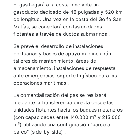
El gas llegará a la costa mediante un
gasoducto dedicado de 48 pulgadas y 520 km
de longitud. Una vez en la costa del Golfo San
Matías, se conectará con las unidades
flotantes a través de ductos submarinos .
Se prevé el desarrollo de instalaciones
portuarias y bases de apoyo que incluirán
talleres de mantenimiento, áreas de
almacenamiento, instalaciones de respuesta
ante emergencias, soporte logístico para las
operaciones marítimas .
La comercialización del gas se realizará
mediante la transferencia directa desde las
unidades flotantes hacia los buques metaneros
(con capacidades entre 140.000 m³ y 215.000
m³) utilizando una configuración “barco a
barco” (side-by-side) .