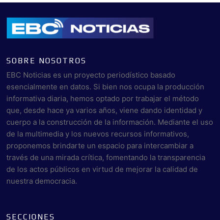
SOBRE NOSOTROS
EBC Noticias es un proyecto periodístico basado
esencialmente en datos. Si bien nos ocupa la producción
informativa diaria, hemos optado por trabajar el método
que, desde hace ya varios años, viene dando identidad y
cuerpo a la construcción de la información. Mediante el uso
de la multimedia y los nuevos recursos informativos,
proponemos brindarte un espacio para intercambiar a
través de una mirada crítica, fomentando la transparencia
de los actos públicos en virtud de mejorar la calidad de
nuestra democracia.
SECCIONES