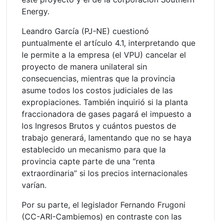
Energy.
Leandro García (PJ-NE) cuestionó
puntualmente el artículo 4.1, interpretando que
le permite a la empresa (el VPU) cancelar el
proyecto de manera unilateral sin
consecuencias, mientras que la provincia
asume todos los costos judiciales de las
expropiaciones. También inquirió si la planta
fraccionadora de gases pagará el impuesto a
los Ingresos Brutos y cuántos puestos de
trabajo generará, lamentando que no se haya
establecido un mecanismo para que la
provincia capte parte de una “renta
extraordinaria” si los precios internacionales
varían.
Por su parte, el legislador Fernando Frugoni
(CC-ARI-Cambiemos) en contraste con las