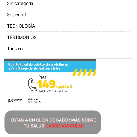
Sin categoría
Sociedad
TECNOLOGÍA
TESTIMONIOS
Turismo