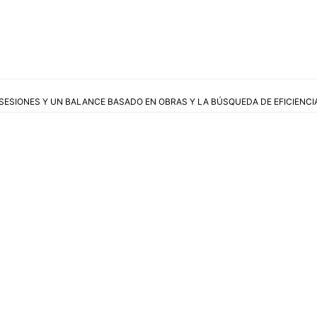
SESIONES Y UN BALANCE BASADO EN OBRAS Y LA BÚSQUEDA DE EFICIENCI