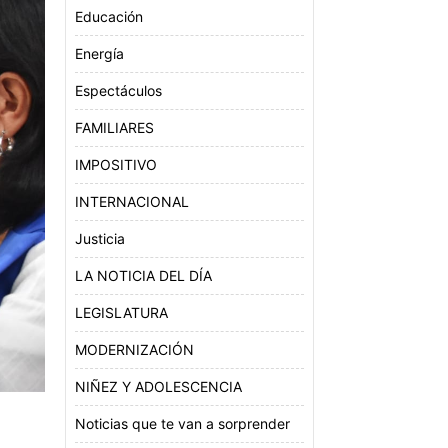
Educación
Energía
Espectáculos
FAMILIARES
IMPOSITIVO
INTERNACIONAL
Justicia
LA NOTICIA DEL DÍA
LEGISLATURA
MODERNIZACIÓN
NIÑEZ Y ADOLESCENCIA
Noticias que te van a sorprender