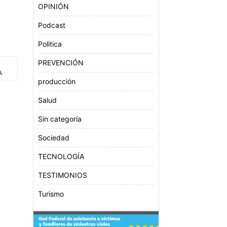
OPINIÓN
Podcast
Politica
PREVENCIÓN
A
producción
Salud
Sin categoría
Sociedad
TECNOLOGÍA
TESTIMONIOS
Turismo