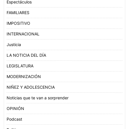
Espectáculos
FAMILIARES
IMPOSITIVO
INTERNACIONAL
Justicia
LA NOTICIA DEL DÍA
LEGISLATURA
MODERNIZACIÓN
NIÑEZ Y ADOLESCENCIA
Noticias que te van a sorprender
OPINIÓN
Podcast