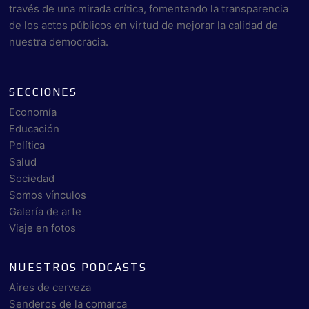
través de una mirada crítica, fomentando la transparencia
de los actos públicos en virtud de mejorar la calidad de
nuestra democracia.
SECCIONES
Economía
Educación
Política
Salud
Sociedad
Somos vínculos
Galería de arte
Viaje en fotos
NUESTROS PODCASTS
Aires de cerveza
Senderos de la comarca