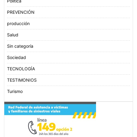
Politica
PREVENCIÓN
producción
Salud
Sin categoría
Sociedad
TECNOLOGÍA
TESTIMONIOS
Turismo