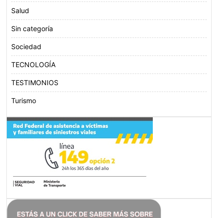
Salud
Sin categoría
Sociedad
TECNOLOGÍA
TESTIMONIOS
Turismo