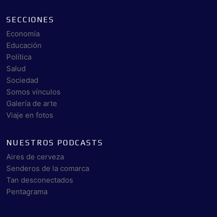
SECCIONES
Economía
Educación
Política
Salud
Sociedad
Somos vínculos
Galería de arte
Viaje en fotos
NUESTROS PODCASTS
Aires de cerveza
Senderos de la comarca
Tan desconectados
Pentagrama