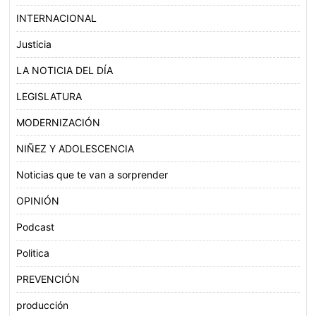
INTERNACIONAL
Justicia
LA NOTICIA DEL DÍA
LEGISLATURA
MODERNIZACIÓN
NIÑEZ Y ADOLESCENCIA
Noticias que te van a sorprender
OPINIÓN
Podcast
Politica
PREVENCIÓN
producción