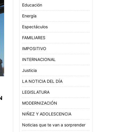
Educación
Energía
Espectáculos
FAMILIARES
IMPOSITIVO
INTERNACIONAL
Justicia
LA NOTICIA DEL DÍA
LEGISLATURA
N
MODERNIZACIÓN
NIÑEZ Y ADOLESCENCIA
Noticias que te van a sorprender