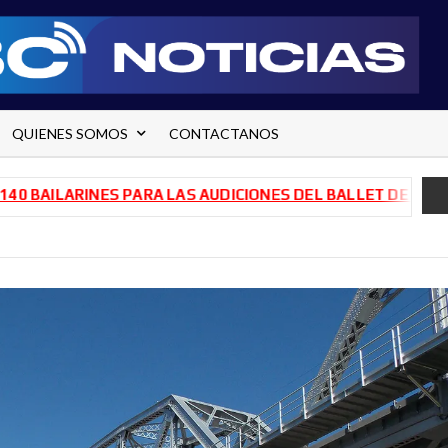
QUIENES SOMOS
CONTACTANOS
ILARINES PARA LAS AUDICIONES DEL BALLET DE RÍO NEGRO