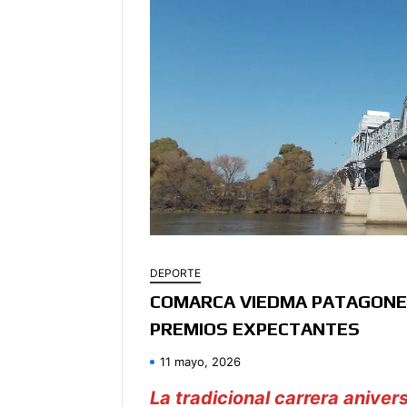
DEPORTE
COMARCA VIEDMA PATAGONES
PREMIOS EXPECTANTES
11 mayo, 2026
La tradicional carrera anive