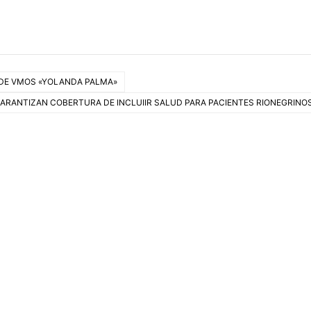
 DE VMOS «YOLANDA PALMA»
ARANTIZAN COBERTURA DE INCLUIIR SALUD PARA PACIENTES RIONEGRINO