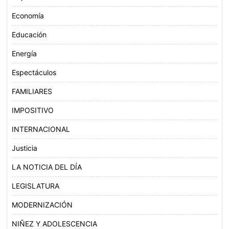
Economía
Educación
Energía
Espectáculos
FAMILIARES
IMPOSITIVO
INTERNACIONAL
Justicia
LA NOTICIA DEL DÍA
LEGISLATURA
MODERNIZACIÓN
NIÑEZ Y ADOLESCENCIA