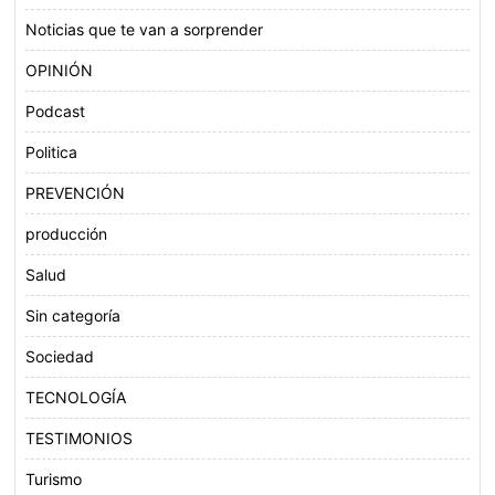
Noticias que te van a sorprender
OPINIÓN
Podcast
Politica
PREVENCIÓN
producción
Salud
Sin categoría
Sociedad
TECNOLOGÍA
TESTIMONIOS
Turismo