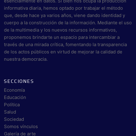
esencialmente en datos. Si bien nos ocupa la producción
informativa diaria, hemos optado por trabajar el método
que, desde hace ya varios años, viene dando identidad y
cuerpo a la construcción de la información. Mediante el uso
de la multimedia y los nuevos recursos informativos,
proponemos brindarte un espacio para intercambiar a
través de una mirada crítica, fomentando la transparencia
de los actos públicos en virtud de mejorar la calidad de
nuestra democracia.
SECCIONES
Economía
Educación
Política
Salud
Sociedad
Somos vínculos
Galería de arte