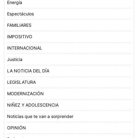
Energía
Espectáculos
FAMILIARES
IMPOSITIVO
INTERNACIONAL
Justicia
LA NOTICIA DEL DÍA
LEGISLATURA
MODERNIZACIÓN
NIÑEZ Y ADOLESCENCIA
Noticias que te van a sorprender
OPINIÓN