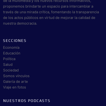
de la multimedia y los nuevos recursos informativos,
proponemos brindarte un espacio para intercambiar a
través de una mirada crítica, fomentando la transparencia
de los actos públicos en virtud de mejorar la calidad de
nuestra democracia.
SECCIONES
Economía
Educación
Política
Salud
Sociedad
Somos vínculos
Galería de arte
Viaje en fotos
NUESTROS PODCASTS