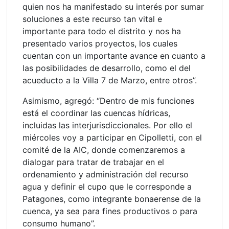
quien nos ha manifestado su interés por sumar
soluciones a este recurso tan vital e
importante para todo el distrito y nos ha
presentado varios proyectos, los cuales
cuentan con un importante avance en cuanto a
las posibilidades de desarrollo, como el del
acueducto a la Villa 7 de Marzo, entre otros”.
Asimismo, agregó: “Dentro de mis funciones
está el coordinar las cuencas hídricas,
incluidas las interjurisdiccionales. Por ello el
miércoles voy a participar en Cipolletti, con el
comité de la AIC, donde comenzaremos a
dialogar para tratar de trabajar en el
ordenamiento y administración del recurso
agua y definir el cupo que le corresponde a
Patagones, como integrante bonaerense de la
cuenca, ya sea para fines productivos o para
consumo humano”.