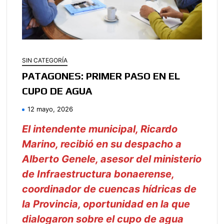
SIN CATEGORÍA
PATAGONES: PRIMER PASO EN EL
CUPO DE AGUA
12 mayo, 2026
El intendente municipal, Ricardo
Marino, recibió en su despacho a
Alberto Genele, asesor del ministerio
de Infraestructura bonaerense,
coordinador de cuencas hídricas de
la Provincia, oportunidad en la que
dialogaron sobre el cupo de agua