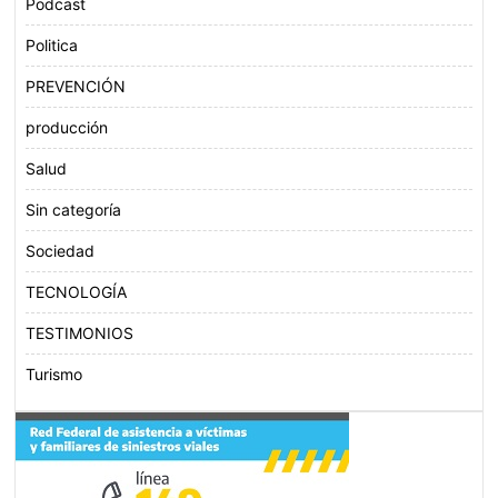
Podcast
Politica
PREVENCIÓN
producción
Salud
Sin categoría
Sociedad
TECNOLOGÍA
TESTIMONIOS
Turismo