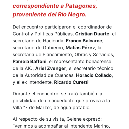
correspondiente a Patagones,
proveniente del Río Negro.
Del encuentro participaron el coordinador de
Control y Políticas Públicas,
Cristian Duarte
, el
secretario de Hacienda,
Franco Balcarce
;
secretario de Gobierno,
Matías Pérez
, la
secretaria de Planeamiento, Obras y Servicios,
Pamela Baffoni
, el representante bonaerense
de la AIC,
Ariel Zvenger
, el secretario técnico
de la Autoridad de Cuencas,
Horacio Collado
,
y el ex intendente,
Ricardo Curetti
.
Durante el encuentro, se trató también la
posibilidad de un acueducto que provea a la
Villa “7 de Marzo”, de agua potable.
Al respecto de su visita, Gelene expresó:
“Venimos a acompañar al Intendente Marino,