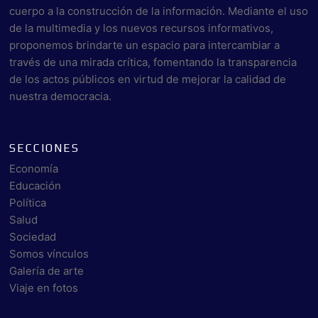
cuerpo a la construcción de la información. Mediante el uso
de la multimedia y los nuevos recursos informativos,
proponemos brindarte un espacio para intercambiar a
través de una mirada crítica, fomentando la transparencia
de los actos públicos en virtud de mejorar la calidad de
nuestra democracia.
SECCIONES
Economía
Educación
Política
Salud
Sociedad
Somos vínculos
Galería de arte
Viaje en fotos