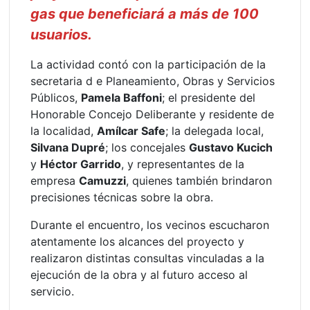
gas que beneficiará a más de 100
usuarios.
La actividad contó con la participación de la
secretaria d e Planeamiento, Obras y Servicios
Públicos,
Pamela Baffoni
; el presidente del
Honorable Concejo Deliberante y residente de
la localidad,
Amílcar Safe
; la delegada local,
Silvana Dupré
; los concejales
Gustavo Kucich
y
Héctor Garrido
, y representantes de la
empresa
Camuzzi
, quienes también brindaron
precisiones técnicas sobre la obra.
Durante el encuentro, los vecinos escucharon
atentamente los alcances del proyecto y
realizaron distintas consultas vinculadas a la
ejecución de la obra y al futuro acceso al
servicio.