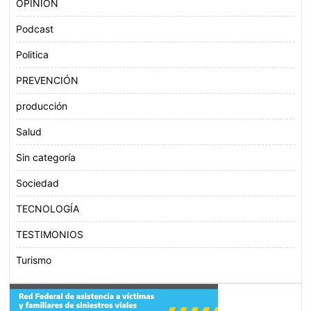
OPINIÓN
Podcast
Politica
PREVENCIÓN
producción
Salud
Sin categoría
Sociedad
TECNOLOGÍA
TESTIMONIOS
Turismo