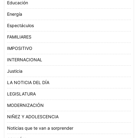
Educación
Energía
Espectáculos
FAMILIARES
IMPOSITIVO
INTERNACIONAL
Justicia
LA NOTICIA DEL DÍA
LEGISLATURA
MODERNIZACIÓN
NIÑEZ Y ADOLESCENCIA
Noticias que te van a sorprender