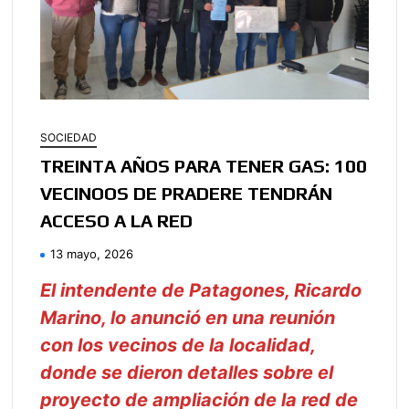
SOCIEDAD
TREINTA AÑOS PARA TENER GAS: 100
VECINOOS DE PRADERE TENDRÁN
ACCESO A LA RED
13 mayo, 2026
El intendente de Patagones, Ricardo
Marino, lo anunció en una reunión
con los vecinos de la localidad,
donde se dieron detalles sobre el
proyecto de ampliación de la red de