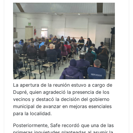
La apertura de la reunión estuvo a cargo de
Dupré, quien agradeció la presencia de los
vecinos y destacó la decisión del gobierno
municipal de avanzar en mejoras esenciales
para la localidad.
Posteriormente, Safe recordó que una de las
primeras inquietudes planteadas al asumir la