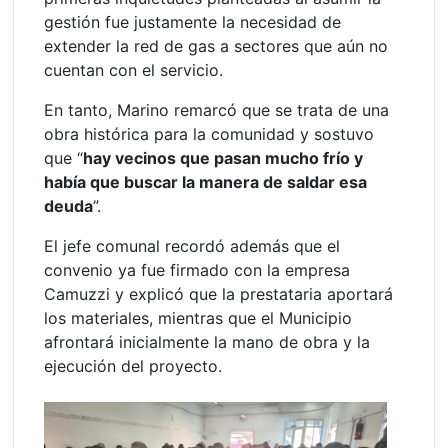
gestión fue justamente la necesidad de
extender la red de gas a sectores que aún no
cuentan con el servicio.
En tanto, Marino remarcó que se trata de una
obra histórica para la comunidad y sostuvo
que “
hay vecinos que pasan mucho frío y
había que buscar la manera de saldar esa
deuda
”.
El jefe comunal recordó además que el
convenio ya fue firmado con la empresa
Camuzzi y explicó que la prestataria aportará
los materiales, mientras que el Municipio
afrontará inicialmente la mano de obra y la
ejecución del proyecto.