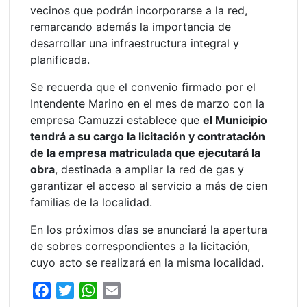
vecinos que podrán incorporarse a la red,
remarcando además la importancia de
desarrollar una infraestructura integral y
planificada.
Se recuerda que el convenio firmado por el
Intendente Marino en el mes de marzo con la
empresa Camuzzi establece que
el Municipio
tendrá a su cargo la licitación y contratación
de la empresa matriculada que ejecutará la
obra
, destinada a ampliar la red de gas y
garantizar el acceso al servicio a más de cien
familias de la localidad.
En los próximos días se anunciará la apertura
de sobres correspondientes a la licitación,
cuyo acto se realizará en la misma localidad.
F
T
W
E