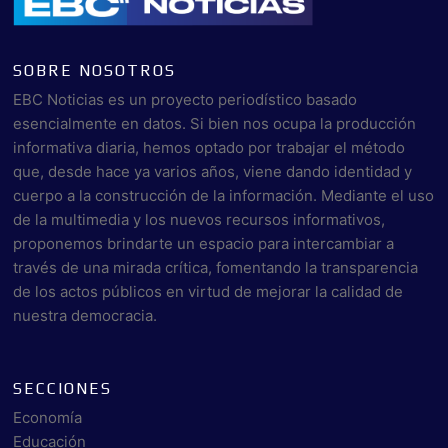
SOBRE NOSOTROS
EBC Noticias es un proyecto periodístico basado
esencialmente en datos. Si bien nos ocupa la producción
informativa diaria, hemos optado por trabajar el método
que, desde hace ya varios años, viene dando identidad y
cuerpo a la construcción de la información. Mediante el uso
de la multimedia y los nuevos recursos informativos,
proponemos brindarte un espacio para intercambiar a
través de una mirada crítica, fomentando la transparencia
de los actos públicos en virtud de mejorar la calidad de
nuestra democracia.
SECCIONES
Economía
Educación