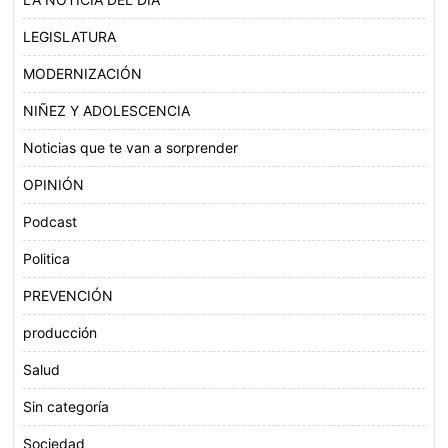
LEGISLATURA
MODERNIZACIÓN
NIÑEZ Y ADOLESCENCIA
Noticias que te van a sorprender
OPINIÓN
Podcast
Politica
PREVENCIÓN
producción
Salud
Sin categoría
Sociedad