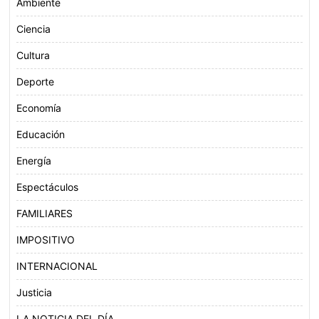
Ambiente
Ciencia
Cultura
Deporte
Economía
Educación
Energía
Espectáculos
FAMILIARES
IMPOSITIVO
INTERNACIONAL
Justicia
LA NOTICIA DEL DÍA