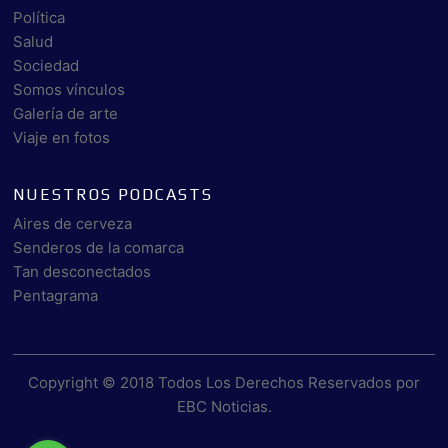
Política
Salud
Sociedad
Somos vínculos
Galería de arte
Viaje en fotos
NUESTROS PODCASTS
Aires de cerveza
Senderos de la comarca
Tan desconectados
Pentagrama
Copyright © 2018 Todos Los Derechos Reservados por
EBC Noticias
.