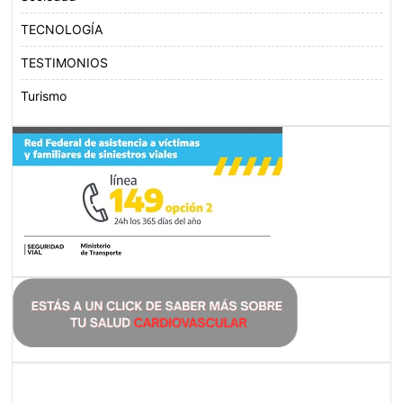
TECNOLOGÍA
TESTIMONIOS
Turismo