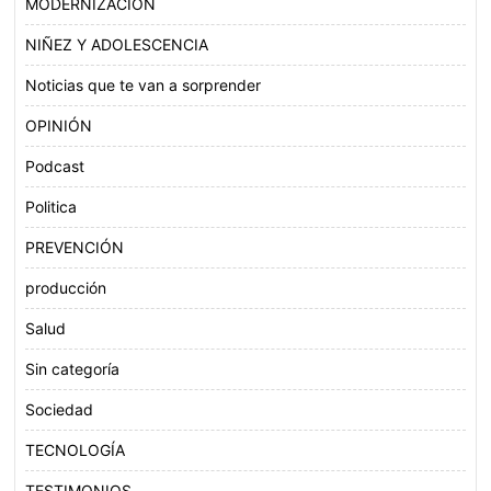
MODERNIZACIÓN
NIÑEZ Y ADOLESCENCIA
Noticias que te van a sorprender
OPINIÓN
Podcast
Politica
PREVENCIÓN
producción
Salud
Sin categoría
Sociedad
TECNOLOGÍA
TESTIMONIOS