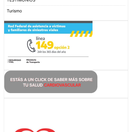
Turismo