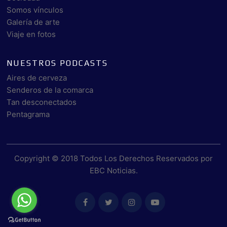
Somos vínculos
Galería de arte
Viaje en fotos
NUESTROS PODCASTS
Aires de cerveza
Senderos de la comarca
Tan desconectados
Pentagrama
Copyright © 2018 Todos Los Derechos Reservados por
EBC Noticias
.