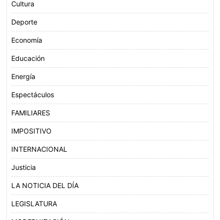
Cultura
Deporte
Economía
Educación
Energía
Espectáculos
FAMILIARES
IMPOSITIVO
INTERNACIONAL
Justicia
LA NOTICIA DEL DÍA
LEGISLATURA