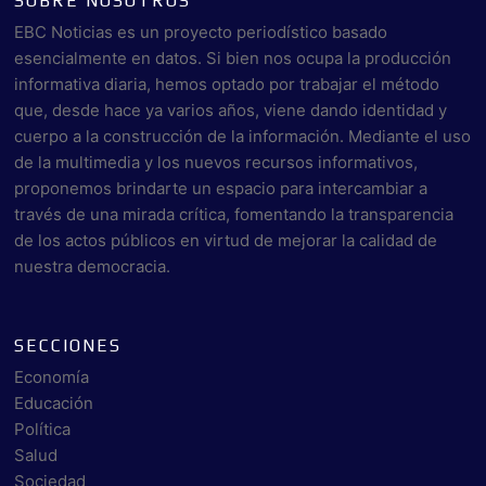
SOBRE NOSOTROS
EBC Noticias es un proyecto periodístico basado
esencialmente en datos. Si bien nos ocupa la producción
informativa diaria, hemos optado por trabajar el método
que, desde hace ya varios años, viene dando identidad y
cuerpo a la construcción de la información. Mediante el uso
de la multimedia y los nuevos recursos informativos,
proponemos brindarte un espacio para intercambiar a
través de una mirada crítica, fomentando la transparencia
de los actos públicos en virtud de mejorar la calidad de
nuestra democracia.
SECCIONES
Economía
Educación
Política
Salud
Sociedad