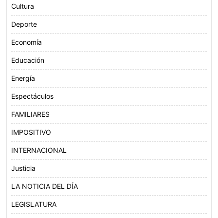
Cultura
Deporte
Economía
Educación
Energía
Espectáculos
FAMILIARES
IMPOSITIVO
INTERNACIONAL
Justicia
LA NOTICIA DEL DÍA
LEGISLATURA