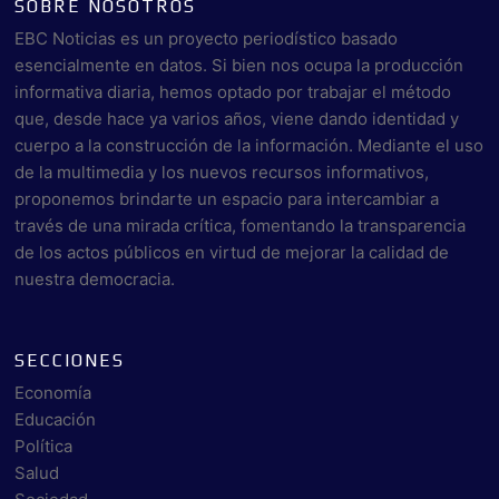
SOBRE NOSOTROS
EBC Noticias es un proyecto periodístico basado
esencialmente en datos. Si bien nos ocupa la producción
informativa diaria, hemos optado por trabajar el método
que, desde hace ya varios años, viene dando identidad y
cuerpo a la construcción de la información. Mediante el uso
de la multimedia y los nuevos recursos informativos,
proponemos brindarte un espacio para intercambiar a
través de una mirada crítica, fomentando la transparencia
de los actos públicos en virtud de mejorar la calidad de
nuestra democracia.
SECCIONES
Economía
Educación
Política
Salud