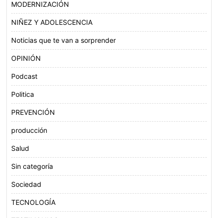
MODERNIZACIÓN
NIÑEZ Y ADOLESCENCIA
Noticias que te van a sorprender
OPINIÓN
Podcast
Politica
PREVENCIÓN
producción
Salud
Sin categoría
Sociedad
TECNOLOGÍA