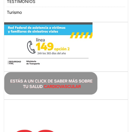
TESTIMONIOS
Turismo