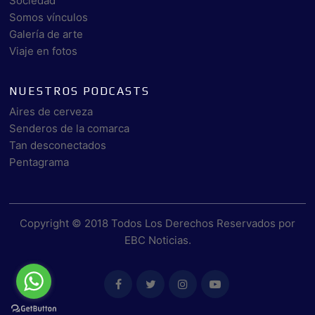
Sociedad
Somos vínculos
Galería de arte
Viaje en fotos
NUESTROS PODCASTS
Aires de cerveza
Senderos de la comarca
Tan desconectados
Pentagrama
Copyright © 2018 Todos Los Derechos Reservados por
EBC Noticias
.