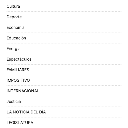
Cultura
Deporte
Economía
Educación
Energía
Espectáculos
FAMILIARES
IMPOSITIVO
INTERNACIONAL
Justicia
LA NOTICIA DEL DÍA
LEGISLATURA