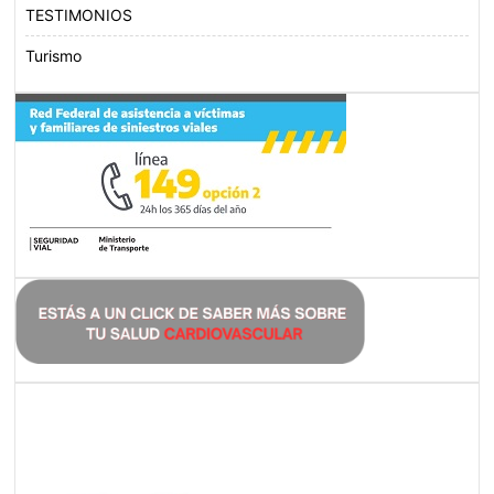
TESTIMONIOS
Turismo