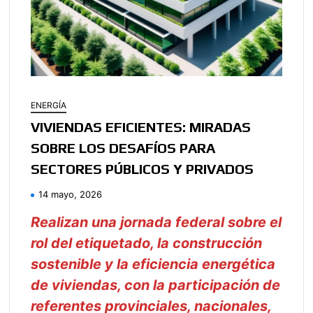
ENERGÍA
VIVIENDAS EFICIENTES: MIRADAS
SOBRE LOS DESAFÍOS PARA
SECTORES PÚBLICOS Y PRIVADOS
14 mayo, 2026
Realizan una jornada federal sobre el
rol del etiquetado, la construcción
sostenible y la eficiencia energética
de viviendas, con la participación de
referentes provinciales, nacionales,