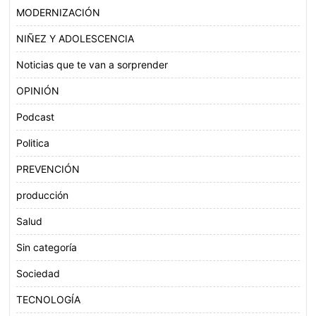
MODERNIZACIÓN
NIÑEZ Y ADOLESCENCIA
Noticias que te van a sorprender
OPINIÓN
Podcast
Politica
PREVENCIÓN
producción
Salud
Sin categoría
Sociedad
TECNOLOGÍA