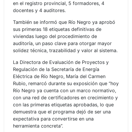
en el registro provincial, 5 formadores, 4
docentes y 4 auditores.
También se informó que Río Negro ya aprobó
sus primeras 18 etiquetas definitivas de
viviendas luego del procedimiento de
auditoría, un paso clave para otorgar mayor
solidez técnica, trazabilidad y valor al sistema.
La Directora de Evaluación de Proyectos y
Regulación de la Secretaría de Energía
Eléctrica de Río Negro, María del Carmen
Rubio, remarcó durante su exposición que “hoy
Río Negro ya cuenta con un marco normativo,
con una red de certificadores en crecimiento y
con las primeras etiquetas aprobadas, lo que
demuestra que el programa dejó de ser una
expectativa para convertirse en una
herramienta concreta”.