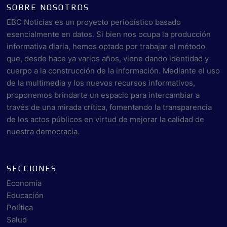
SOBRE NOSOTROS
EBC Noticias es un proyecto periodístico basado
esencialmente en datos. Si bien nos ocupa la producción
informativa diaria, hemos optado por trabajar el método
que, desde hace ya varios años, viene dando identidad y
cuerpo a la construcción de la información. Mediante el uso
de la multimedia y los nuevos recursos informativos,
proponemos brindarte un espacio para intercambiar a
través de una mirada crítica, fomentando la transparencia
de los actos públicos en virtud de mejorar la calidad de
nuestra democracia.
SECCIONES
Economía
Educación
Política
Salud