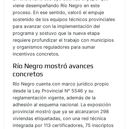
viene desempeñando Río Negro en este
proceso. En ese sentido, valoró el empuje
sostenido de los equipos técnicos provinciales
para avanzar con la implementación del
programa y sostuvo que la nueva etapa
requiere profundizar el trabajo con municipios
y organismos reguladores para sumar
incentivos concretos.
Río Negro mostró avances
concretos
Río Negro cuenta con marco jurídico propio
desde la Ley Provincial N° 5546 y su
reglamentación vigente, además de la
adhesión al esquema nacional. La exposición
provincial mostró que ya se alcanzaron 298
viviendas etiquetadas, con una red técnica
integrada por 113 certificadores, 75 inscriptos