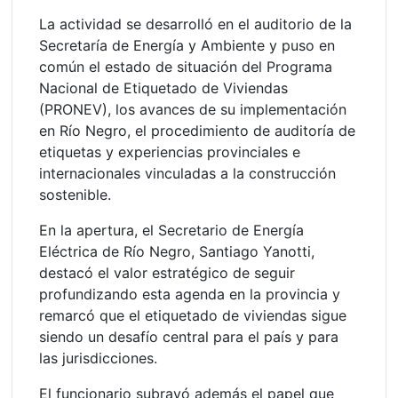
La actividad se desarrolló en el auditorio de la
Secretaría de Energía y Ambiente y puso en
común el estado de situación del Programa
Nacional de Etiquetado de Viviendas
(PRONEV), los avances de su implementación
en Río Negro, el procedimiento de auditoría de
etiquetas y experiencias provinciales e
internacionales vinculadas a la construcción
sostenible.
En la apertura, el Secretario de Energía
Eléctrica de Río Negro, Santiago Yanotti,
destacó el valor estratégico de seguir
profundizando esta agenda en la provincia y
remarcó que el etiquetado de viviendas sigue
siendo un desafío central para el país y para
las jurisdicciones.
El funcionario subrayó además el papel que