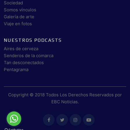
Sociedad
Somos vínculos
Galería de arte
Viaje en fotos
NUESTROS PODCASTS
Aires de cerveza
Senderos de la comarca
Tan desconectados
Pentagrama
Copyright © 2018 Todos Los Derechos Reservados por
EBC Noticias
.