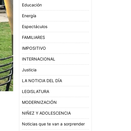
Educación
Energía
Espectáculos
FAMILIARES
IMPOSITIVO
INTERNACIONAL
Justicia
LA NOTICIA DEL DÍA
LEGISLATURA
MODERNIZACIÓN
NIÑEZ Y ADOLESCENCIA
Noticias que te van a sorprender