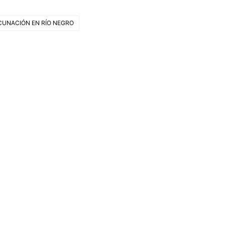
CUNACIÓN EN RÍO NEGRO