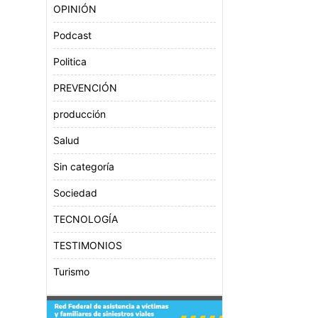
OPINIÓN
Podcast
Politica
PREVENCIÓN
producción
Salud
Sin categoría
Sociedad
TECNOLOGÍA
TESTIMONIOS
Turismo