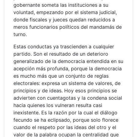
gobernante someta las instituciones a su
voluntad, empezando por el sistema judicial,
donde fiscales y jueces quedan reducidos a
meros funcionarios políticos del mandamás de
turno.
Estas conductas ya trascienden a cualquier
partido. Son el resultado de un deterioro
generalizado de la democracia entendida en su
acepción más profunda, porque la democracia
es mucho más que un conjunto de reglas
electorales: expresa un sistema de valores, de
principios y de ideas. Hoy esos principios se
advierten con cuentagotas y la condena social
hacia quienes los vulneran resulta casi
inexistente. Es la razón por la cual el diálogo
fecundo se ha eclipsado, porque solo florece
cuando el respeto por las ideas del otro y el
valor de la palabra ocupan la centralidad que