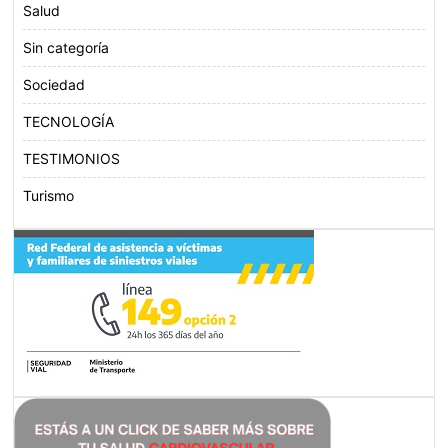
Salud
Sin categoría
Sociedad
TECNOLOGÍA
TESTIMONIOS
Turismo