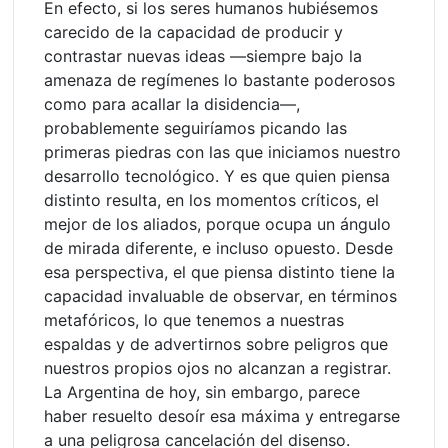
En efecto, si los seres humanos hubiésemos
carecido de la capacidad de producir y
contrastar nuevas ideas —siempre bajo la
amenaza de regímenes lo bastante poderosos
como para acallar la disidencia—,
probablemente seguiríamos picando las
primeras piedras con las que iniciamos nuestro
desarrollo tecnológico. Y es que quien piensa
distinto resulta, en los momentos críticos, el
mejor de los aliados, porque ocupa un ángulo
de mirada diferente, e incluso opuesto. Desde
esa perspectiva, el que piensa distinto tiene la
capacidad invaluable de observar, en términos
metafóricos, lo que tenemos a nuestras
espaldas y de advertirnos sobre peligros que
nuestros propios ojos no alcanzan a registrar.
La Argentina de hoy, sin embargo, parece
haber resuelto desoír esa máxima y entregarse
a una peligrosa cancelación del disenso.