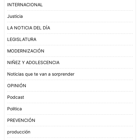
INTERNACIONAL
Justicia
LA NOTICIA DEL DÍA
LEGISLATURA
MODERNIZACIÓN
NIÑEZ Y ADOLESCENCIA
Noticias que te van a sorprender
OPINIÓN
Podcast
Politica
PREVENCIÓN
producción