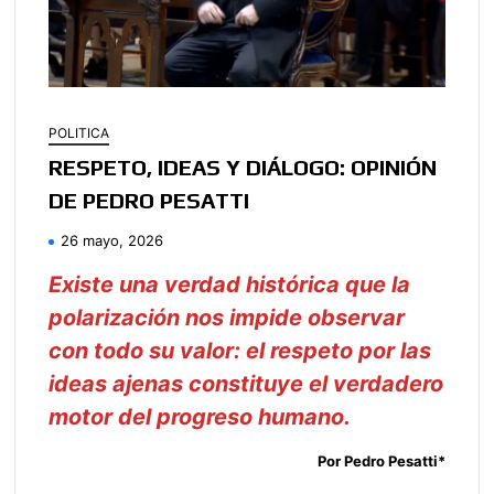
POLITICA
RESPETO, IDEAS Y DIÁLOGO: OPINIÓN
DE PEDRO PESATTI
26 mayo, 2026
Existe una verdad histórica que la
polarización nos impide observar
con todo su valor: el respeto por las
ideas ajenas constituye el verdadero
motor del progreso humano.
Por Pedro Pesatti*