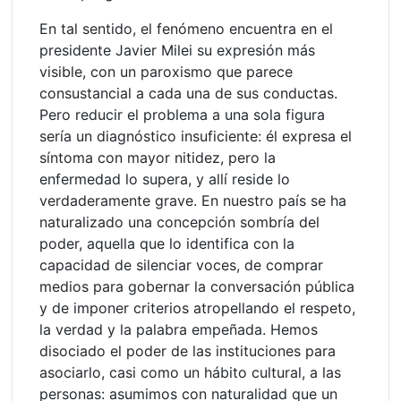
En tal sentido, el fenómeno encuentra en el
presidente Javier Milei su expresión más
visible, con un paroxismo que parece
consustancial a cada una de sus conductas.
Pero reducir el problema a una sola figura
sería un diagnóstico insuficiente: él expresa el
síntoma con mayor nitidez, pero la
enfermedad lo supera, y allí reside lo
verdaderamente grave. En nuestro país se ha
naturalizado una concepción sombría del
poder, aquella que lo identifica con la
capacidad de silenciar voces, de comprar
medios para gobernar la conversación pública
y de imponer criterios atropellando el respeto,
la verdad y la palabra empeñada. Hemos
disociado el poder de las instituciones para
asociarlo, casi como un hábito cultural, a las
personas: asumimos con naturalidad que un