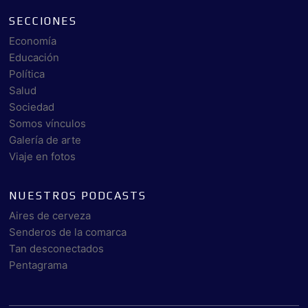
SECCIONES
Economía
Educación
Política
Salud
Sociedad
Somos vínculos
Galería de arte
Viaje en fotos
NUESTROS PODCASTS
Aires de cerveza
Senderos de la comarca
Tan desconectados
Pentagrama