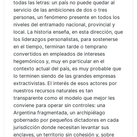
todas las letras: un país no puede quedar al
servicio de las ambiciones de dos o tres
personas, un fenómeno presente en todos los
niveles del entramado nacional, provincial y
local. La historia enseña, en esta dirección, que
los liderazgos personalistas, para sostenerse
en el tiempo, terminan tarde o temprano
convertidos en empleados de intereses
hegemónicos y, muy en particular en el
contexto actual del país, es muy probable que
lo terminen siendo de las grandes empresas
extractivistas. El interés de esos actores por
nuestros recursos naturales es tan
transparente como el modelo que mejor les
conviene para operar sin controles: una
Argentina fragmentada, un archipiélago
gobernado por pequeños dictadores en cada
jurisdicción donde necesitan levantar sus
enclaves, un territorio sin cohesión y, sobre