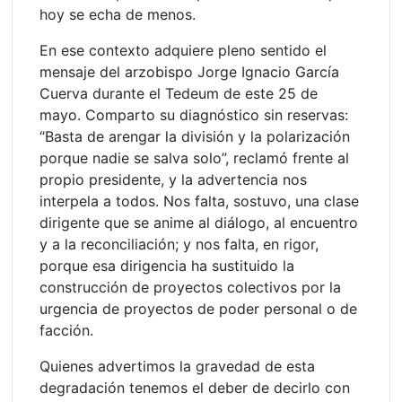
hoy se echa de menos.
En ese contexto adquiere pleno sentido el
mensaje del arzobispo Jorge Ignacio García
Cuerva durante el Tedeum de este 25 de
mayo. Comparto su diagnóstico sin reservas:
“Basta de arengar la división y la polarización
porque nadie se salva solo”, reclamó frente al
propio presidente, y la advertencia nos
interpela a todos. Nos falta, sostuvo, una clase
dirigente que se anime al diálogo, al encuentro
y a la reconciliación; y nos falta, en rigor,
porque esa dirigencia ha sustituido la
construcción de proyectos colectivos por la
urgencia de proyectos de poder personal o de
facción.
Quienes advertimos la gravedad de esta
degradación tenemos el deber de decirlo con