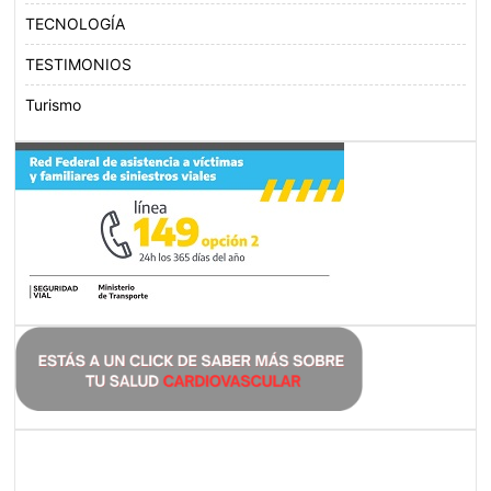
TECNOLOGÍA
TESTIMONIOS
Turismo