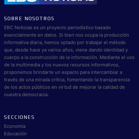
SOBRE NOSOTROS
EBC Noticias es un proyecto periodístico basado
esencialmente en datos. Si bien nos ocupa la producción
informativa diaria, hemos optado por trabajar el método
que, desde hace ya varios años, viene dando identidad y
cuerpo a la construcción de la información. Mediante el uso
de la multimedia y los nuevos recursos informativos,
proponemos brindarte un espacio para intercambiar a
través de una mirada crítica, fomentando la transparencia
de los actos públicos en virtud de mejorar la calidad de
nuestra democracia.
SECCIONES
Economía
Educación