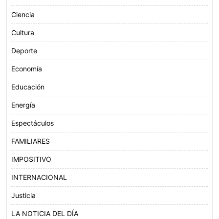
Ciencia
Cultura
Deporte
Economía
Educación
Energía
Espectáculos
FAMILIARES
IMPOSITIVO
INTERNACIONAL
Justicia
LA NOTICIA DEL DÍA