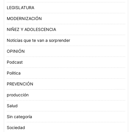
LEGISLATURA
MODERNIZACIÓN
NIÑEZ Y ADOLESCENCIA
Noticias que te van a sorprender
OPINIÓN
Podcast
Politica
PREVENCIÓN
producción
Salud
Sin categoría
Sociedad