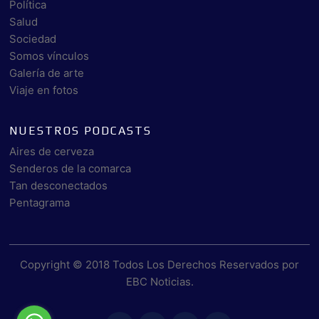
Política
Salud
Sociedad
Somos vínculos
Galería de arte
Viaje en fotos
NUESTROS PODCASTS
Aires de cerveza
Senderos de la comarca
Tan desconectados
Pentagrama
Copyright © 2018 Todos Los Derechos Reservados por
EBC Noticias
.