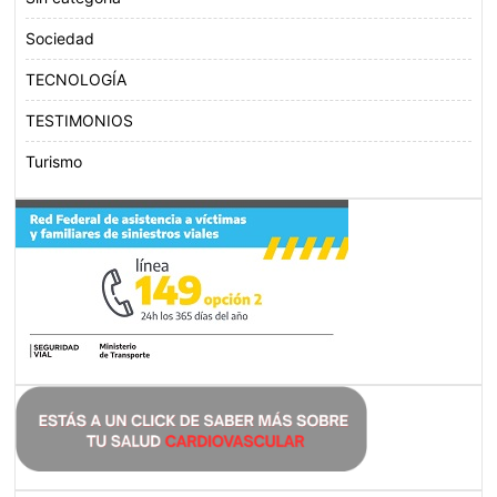
Sociedad
TECNOLOGÍA
TESTIMONIOS
Turismo