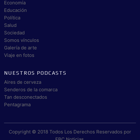
Economía
Educación
Política
Salud
Sociedad
Somos vínculos
Galería de arte
Viaje en fotos
NUESTROS PODCASTS
Aires de cerveza
Senderos de la comarca
Tan desconectados
Pentagrama
Copyright © 2018 Todos Los Derechos Reservados por
EBC Noticias
.