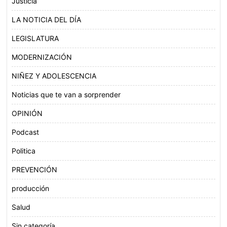
Justicia
LA NOTICIA DEL DÍA
LEGISLATURA
MODERNIZACIÓN
NIÑEZ Y ADOLESCENCIA
Noticias que te van a sorprender
OPINIÓN
Podcast
Politica
PREVENCIÓN
producción
Salud
Sin categoría