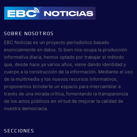
SOBRE NOSOTROS
EBC Noticias es un proyecto periodístico basado
esencialmente en datos. Si bien nos ocupa la producción
informativa diaria, hemos optado por trabajar el método
que, desde hace ya varios años, viene dando identidad y
cuerpo a la construcción de la información. Mediante el uso
de la multimedia y los nuevos recursos informativos,
proponemos brindarte un espacio para intercambiar a
través de una mirada crítica, fomentando la transparencia
de los actos públicos en virtud de mejorar la calidad de
nuestra democracia.
SECCIONES