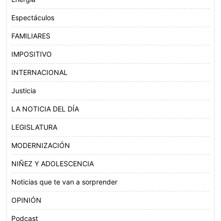
Espectáculos
FAMILIARES
IMPOSITIVO
INTERNACIONAL
Justicia
LA NOTICIA DEL DÍA
LEGISLATURA
MODERNIZACIÓN
NIÑEZ Y ADOLESCENCIA
Noticias que te van a sorprender
OPINIÓN
Podcast