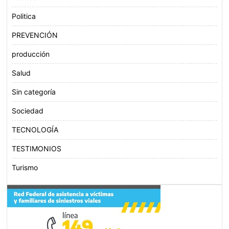
Politica
PREVENCIÓN
producción
Salud
Sin categoría
Sociedad
TECNOLOGÍA
TESTIMONIOS
Turismo