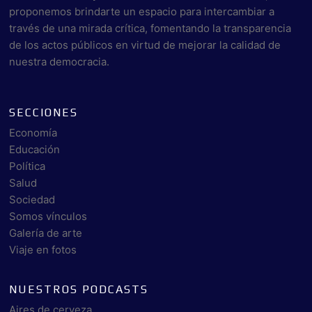
proponemos brindarte un espacio para intercambiar a
través de una mirada crítica, fomentando la transparencia
de los actos públicos en virtud de mejorar la calidad de
nuestra democracia.
SECCIONES
Economía
Educación
Política
Salud
Sociedad
Somos vínculos
Galería de arte
Viaje en fotos
NUESTROS PODCASTS
Aires de cerveza