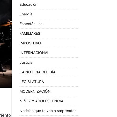
Educación
Energía
Espectáculos
FAMILIARES
IMPOSITIVO
INTERNACIONAL
Justicia
LA NOTICIA DEL DÍA
LEGISLATURA
MODERNIZACIÓN
NIÑEZ Y ADOLESCENCIA
Noticias que te van a sorprender
Viento