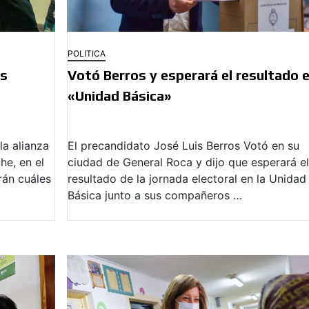
POLITICA
ks
Votó Berros y esperará el resultado e
«Unidad Básica»
la alianza
El precandidato José Luis Berros Votó en su
he, en el
ciudad de General Roca y dijo que esperará el
rán cuáles
resultado de la jornada electoral en la Unidad
Básica junto a sus compañeros …