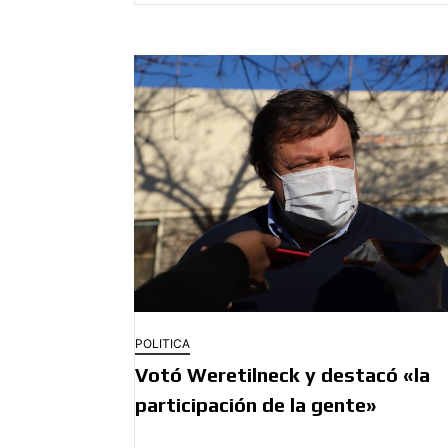
POLITICA
Votó Weretilneck y destacó «la
participación de la gente»