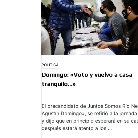
POLITICA
Domingo: «Voto y vuelvo a casa
tranquilo…»
El precandidato de Juntos Somos Río Ne
Agustín Domingo», se refirió a la jornada
y dijo que en principio esperará en su ca
después estará atento a los …