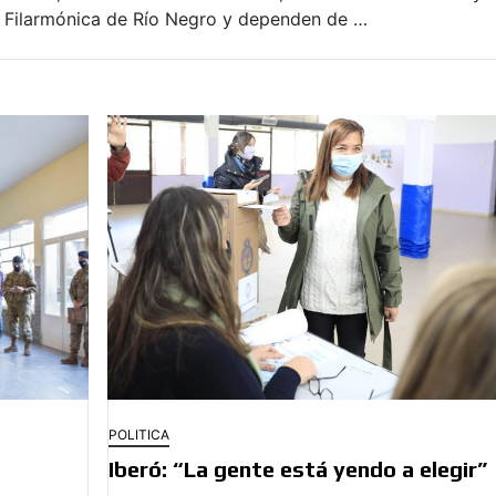
a Filarmónica de Río Negro y dependen de …
POLITICA
Iberó: “La gente está yendo a elegir”