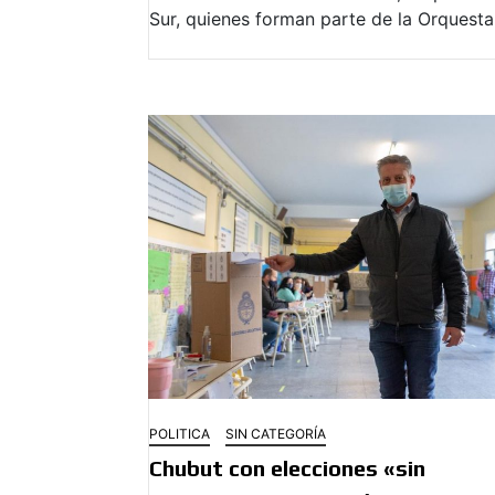
Sur, quienes forman parte de la Orquest
POLITICA
SIN CATEGORÍA
Chubut con elecciones «sin