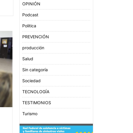
OPINIÓN
Podcast
Politica
PREVENCIÓN
producción
Salud
Sin categoría
Sociedad
TECNOLOGÍA
TESTIMONIOS
Turismo