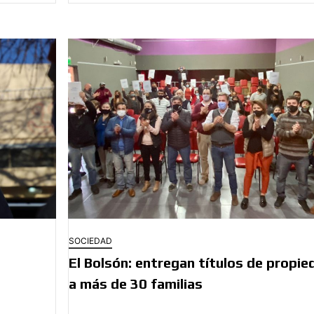
SOCIEDAD
El Bolsón: entregan títulos de propie
a más de 30 familias