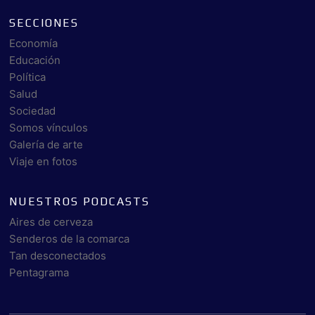
SECCIONES
Economía
Educación
Política
Salud
Sociedad
Somos vínculos
Galería de arte
Viaje en fotos
NUESTROS PODCASTS
Aires de cerveza
Senderos de la comarca
Tan desconectados
Pentagrama