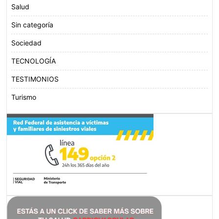
Salud
Sin categoría
Sociedad
TECNOLOGÍA
TESTIMONIOS
Turismo