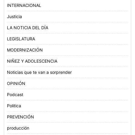
INTERNACIONAL
Justicia
LA NOTICIA DEL DÍA
LEGISLATURA
MODERNIZACIÓN
NIÑEZ Y ADOLESCENCIA
Noticias que te van a sorprender
OPINIÓN
Podcast
Politica
PREVENCIÓN
producción