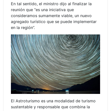
En tal sentido, el ministro dijo al finalizar la
reunión que “es una iniciativa que
consideramos sumamente viable, un nuevo
agregado turístico que se puede implementar
en la región”.
El Astroturismo es una modalidad de turismo
sustentable y responsable que combina la