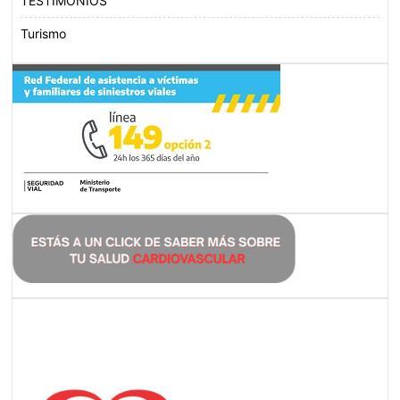
TESTIMONIOS
Turismo