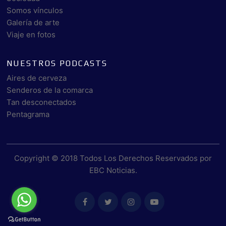
Somos vínculos
Galería de arte
Viaje en fotos
NUESTROS PODCASTS
Aires de cerveza
Senderos de la comarca
Tan desconectados
Pentagrama
Copyright © 2018 Todos Los Derechos Reservados por
EBC Noticias
.