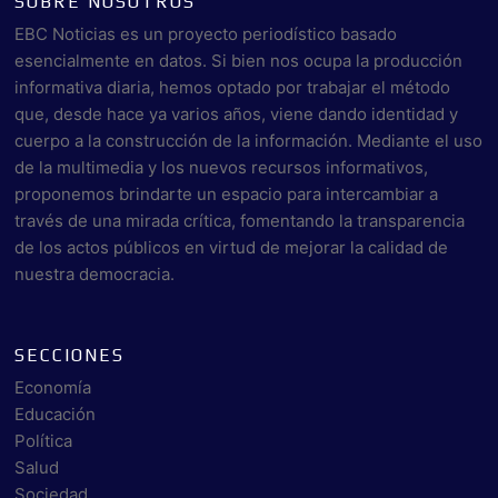
SOBRE NOSOTROS
EBC Noticias es un proyecto periodístico basado
esencialmente en datos. Si bien nos ocupa la producción
informativa diaria, hemos optado por trabajar el método
que, desde hace ya varios años, viene dando identidad y
cuerpo a la construcción de la información. Mediante el uso
de la multimedia y los nuevos recursos informativos,
proponemos brindarte un espacio para intercambiar a
través de una mirada crítica, fomentando la transparencia
de los actos públicos en virtud de mejorar la calidad de
nuestra democracia.
SECCIONES
Economía
Educación
Política
Salud
Sociedad