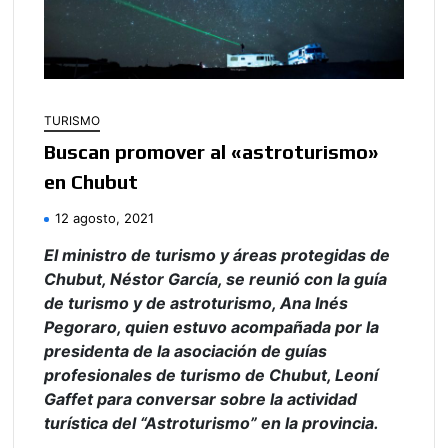
TURISMO
Buscan promover al «astroturismo»
en Chubut
12 agosto, 2021
El
ministro de turismo y áreas protegidas de
Chubut, Néstor García, se reunió con la guía
de turismo y de astroturismo, Ana Inés
Pegoraro, quien estuvo acompañada por la
presidenta de la asociación de guías
profesionales de turismo de Chubut, Leoní
Gaffet para conversar sobre la actividad
turística del “Astroturismo” en la provincia.