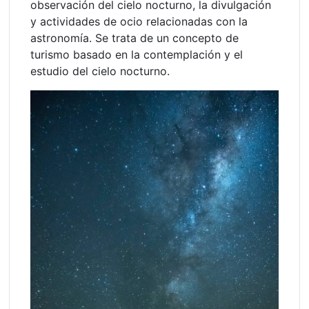
observación del cielo nocturno, la divulgación
y actividades de ocio relacionadas con la
astronomía. Se trata de un concepto de
turismo basado en la contemplación y el
estudio del cielo nocturno.