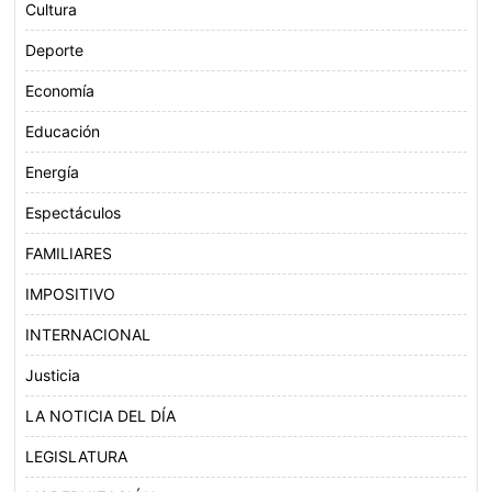
Cultura
Deporte
Economía
Educación
Energía
Espectáculos
FAMILIARES
IMPOSITIVO
INTERNACIONAL
Justicia
LA NOTICIA DEL DÍA
LEGISLATURA