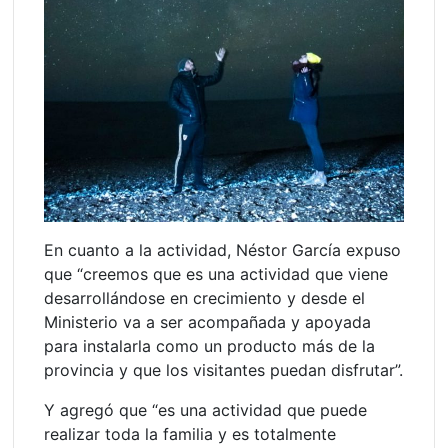
En cuanto a la actividad, Néstor García expuso
que “creemos que es una actividad que viene
desarrollándose en crecimiento y desde el
Ministerio va a ser acompañada y apoyada
para instalarla como un producto más de la
provincia y que los visitantes puedan disfrutar”.
Y agregó que “es una actividad que puede
realizar toda la familia y es totalmente