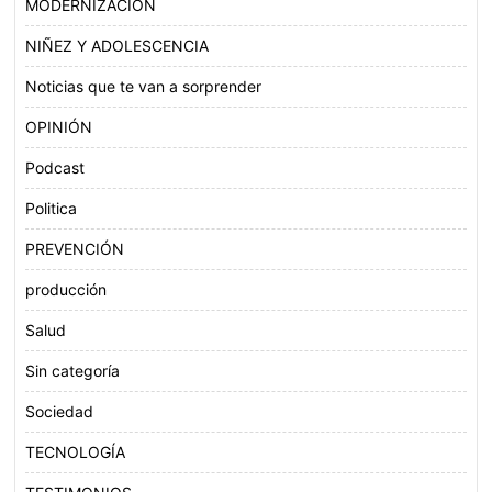
MODERNIZACIÓN
NIÑEZ Y ADOLESCENCIA
Noticias que te van a sorprender
OPINIÓN
Podcast
Politica
PREVENCIÓN
producción
Salud
Sin categoría
Sociedad
TECNOLOGÍA