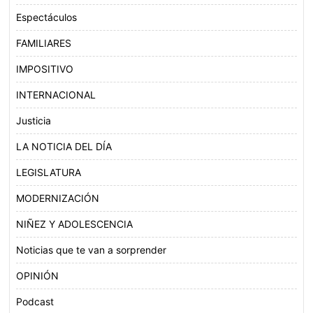
Espectáculos
FAMILIARES
IMPOSITIVO
INTERNACIONAL
Justicia
LA NOTICIA DEL DÍA
LEGISLATURA
MODERNIZACIÓN
NIÑEZ Y ADOLESCENCIA
Noticias que te van a sorprender
OPINIÓN
Podcast