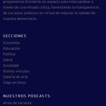
proponemos brindarte un espacio para intercambiar a
través de una mirada crítica, fomentando la transparencia
de los actos públicos en virtud de mejorar la calidad de
nuestra democracia.
SECCIONES
Economía
Educación
Política
Salud
Sociedad
Somos vínculos
Galería de arte
Viaje en fotos
NUESTROS PODCASTS
Aires de cerveza