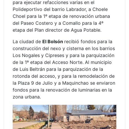
para ejecutar refacciones varias en el
Polideportivo del barrio Labrador, a Choele
Choel para la 1º etapa de renovación urbana
del Paseo Costero y a Comallo para la 4º
etapa del Plan director de Agua Potable.
La ciudad de
El Bolsón
recibió fondos para la
construcción del nexo y cisterna en los barrios
Los Nogales y Cipreses y para la parquización
de la 1º etapa del Acceso Norte. Al municipio
de Luis Beltrán para la parquización de la
rotonda del acceso, y para la remodelación de
la Plaza 9 de Julio y a Maquinchao se enviaron
fondos para la renovación de luminarias en la
zona urbana.