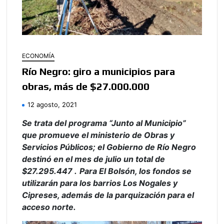
ECONOMÍA
Río Negro: giro a municipios para
obras, más de $27.000.000
12 agosto, 2021
Se trata del programa “Junto al Municipio”
que promueve el ministerio de Obras y
Servicios Públicos; el Gobierno de Río Negro
destinó en el mes de julio un total de
$27.295.447 .
Para El Bolsón, los fondos se
utilizarán para los barrios Los Nogales y
Cipreses, además de la parquización para el
acceso norte.