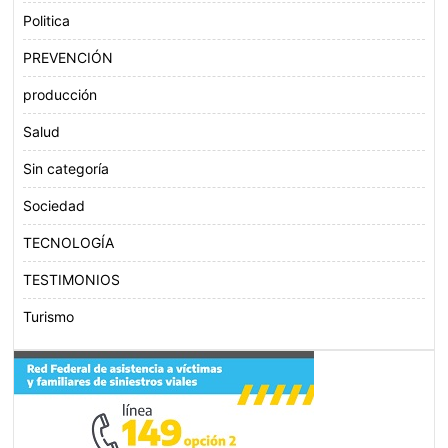
Politica
PREVENCIÓN
producción
Salud
Sin categoría
Sociedad
TECNOLOGÍA
TESTIMONIOS
Turismo