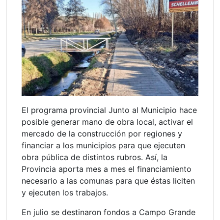
El programa provincial Junto al Municipio hace
posible generar mano de obra local, activar el
mercado de la construcción por regiones y
financiar a los municipios para que ejecuten
obra pública de distintos rubros. Así, la
Provincia aporta mes a mes el financiamiento
necesario a las comunas para que éstas liciten
y ejecuten los trabajos.
En julio se destinaron fondos a Campo Grande