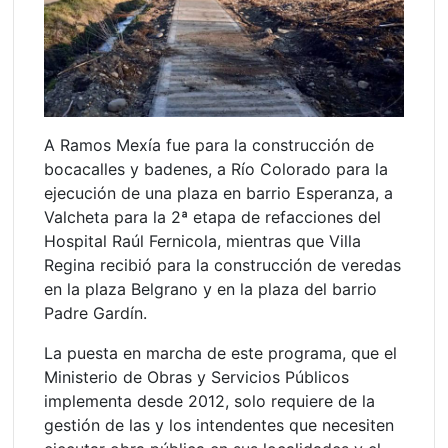
A Ramos Mexía fue para la construcción de
bocacalles y badenes, a Río Colorado para la
ejecución de una plaza en barrio Esperanza, a
Valcheta para la 2ª etapa de refacciones del
Hospital Raúl Fernicola, mientras que Villa
Regina recibió para la construcción de veredas
en la plaza Belgrano y en la plaza del barrio
Padre Gardín.
La puesta en marcha de este programa, que el
Ministerio de Obras y Servicios Públicos
implementa desde 2012, solo requiere de la
gestión de las y los intendentes que necesiten