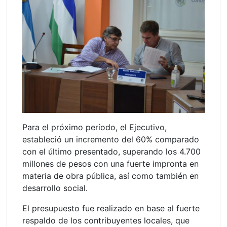
Para el próximo período, el Ejecutivo,
estableció un incremento del 60% comparado
con el último presentado, superando los 4.700
millones de pesos con una fuerte impronta en
materia de obra pública, así como también en
desarrollo social.
El presupuesto fue realizado en base al fuerte
respaldo de los contribuyentes locales, que