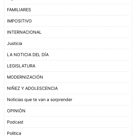
FAMILIARES
IMPOSITIVO
INTERNACIONAL
Justicia
LA NOTICIA DEL DÍA
LEGISLATURA
MODERNIZACIÓN
NIÑEZ Y ADOLESCENCIA
Noticias que te van a sorprender
OPINIÓN
Podcast
Politica