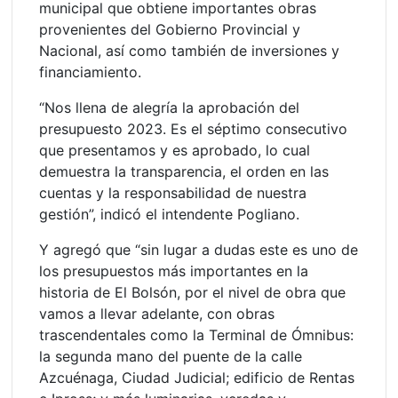
municipal que obtiene importantes obras
provenientes del Gobierno Provincial y
Nacional, así como también de inversiones y
financiamiento.
“Nos llena de alegría la aprobación del
presupuesto 2023. Es el séptimo consecutivo
que presentamos y es aprobado, lo cual
demuestra la transparencia, el orden en las
cuentas y la responsabilidad de nuestra
gestión”, indicó el intendente Pogliano.
Y agregó que “sin lugar a dudas este es uno de
los presupuestos más importantes en la
historia de El Bolsón, por el nivel de obra que
vamos a llevar adelante, con obras
trascendentales como la Terminal de Ómnibus:
la segunda mano del puente de la calle
Azcuénaga, Ciudad Judicial; edificio de Rentas