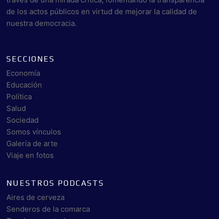
de los actos públicos en virtud de mejorar la calidad de
nuestra democracia.
SECCIONES
Economía
Educación
Política
Salud
Sociedad
Somos vínculos
Galería de arte
Viaje en fotos
NUESTROS PODCASTS
Aires de cerveza
Senderos de la comarca