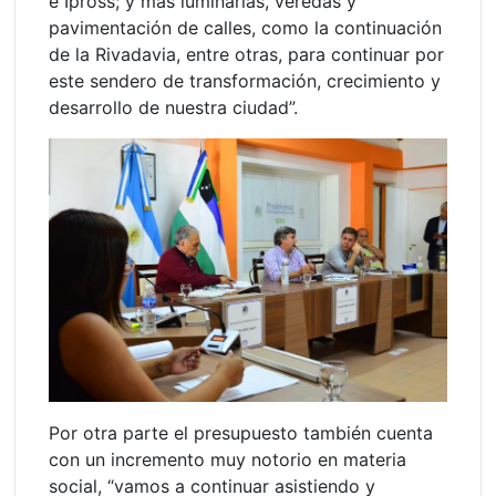
e Ipross; y más luminarias, veredas y
pavimentación de calles, como la continuación
de la Rivadavia, entre otras, para continuar por
este sendero de transformación, crecimiento y
desarrollo de nuestra ciudad”.
Por otra parte el presupuesto también cuenta
con un incremento muy notorio en materia
social, “vamos a continuar asistiendo y