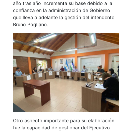
año tras año incrementa su base debido a la
confianza en la administración de Gobierno
que lleva a adelante la gestión del intendente
Bruno Pogliano.
Otro aspecto importante para su elaboración
fue la capacidad de gestionar del Ejecutivo