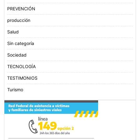
PREVENCIÓN
producción
Salud
Sin categoría
Sociedad
TECNOLOGÍA
TESTIMONIOS
Turismo