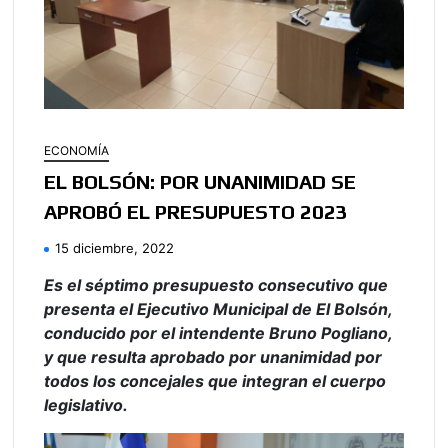
ECONOMÍA
EL BOLSÓN: POR UNANIMIDAD SE
APROBÓ EL PRESUPUESTO 2023
15 diciembre, 2022
Es el séptimo presupuesto consecutivo que
presenta el Ejecutivo Municipal de El Bolsón,
conducido por el intendente Bruno Pogliano,
y que resulta aprobado por unanimidad por
todos los concejales que integran el cuerpo
legislativo.