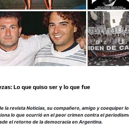
as: Lo que quiso ser y lo que fue
e la revista Noticias, su compañero, amigo y coequiper lo
ona lo que ocurrió en el peor crimen contra el periodism
esde el retorno de la democracia en Argentina.