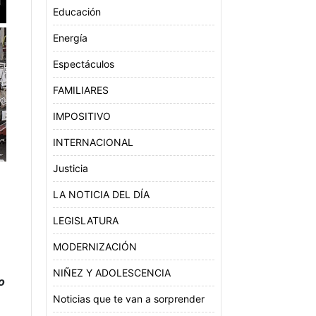
Educación
Energía
Espectáculos
FAMILIARES
IMPOSITIVO
INTERNACIONAL
Justicia
LA NOTICIA DEL DÍA
LEGISLATURA
MODERNIZACIÓN
NIÑEZ Y ADOLESCENCIA
o
Noticias que te van a sorprender