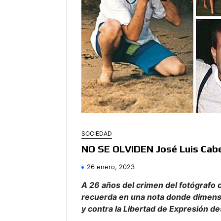
SOCIEDAD
NO SE OLVIDEN José Luis Cabez
26 enero, 2023
A 26 años del crimen del fotógrafo d
recuerda en una nota donde dimensi
y contra la Libertad de Expresión d